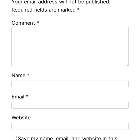
Your email address will not be published.
Required fields are marked
*
Comment
*
Name
*
Email
*
Website
Save my name, email, and website in this