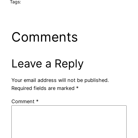
Tags:
Comments
Leave a Reply
Your email address will not be published.
Required fields are marked
*
Comment
*