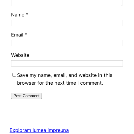
Name
*
Email
*
Website
Save my name, email, and website in this
browser for the next time I comment.
Exploram lumea impreuna