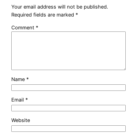
Your email address will not be published.
Required fields are marked
*
Comment
*
Name
*
Email
*
Website