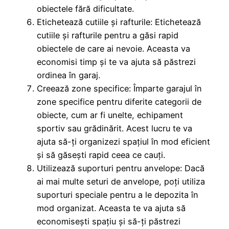
obiectele fără dificultate.
Etichetează cutiile și rafturile: Etichetează
cutiile și rafturile pentru a găsi rapid
obiectele de care ai nevoie. Aceasta va
economisi timp și te va ajuta să păstrezi
ordinea în garaj.
Creează zone specifice: Împarte garajul în
zone specifice pentru diferite categorii de
obiecte, cum ar fi unelte, echipament
sportiv sau grădinărit. Acest lucru te va
ajuta să-ți organizezi spațiul în mod eficient
și să găsești rapid ceea ce cauți.
Utilizează suporturi pentru anvelope: Dacă
ai mai multe seturi de anvelope, poți utiliza
suporturi speciale pentru a le depozita în
mod organizat. Aceasta te va ajuta să
economisești spațiu și să-ți păstrezi