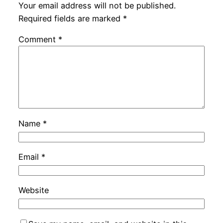
Your email address will not be published.
Required fields are marked
*
Comment
*
Name
*
Email
*
Website