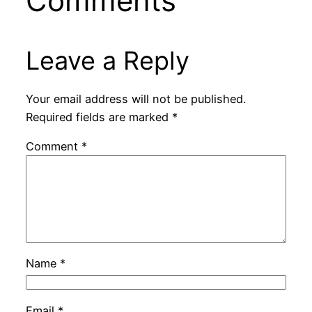
Comments
Leave a Reply
Your email address will not be published.
Required fields are marked
*
Comment
*
Name
*
Email
*