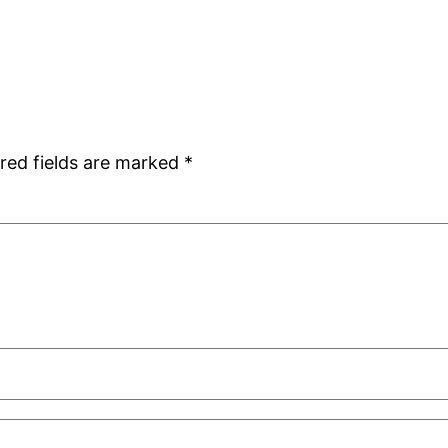
red fields are marked
*