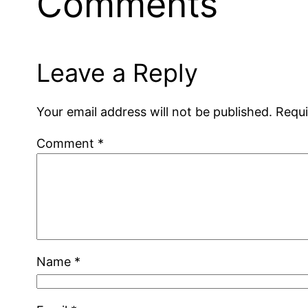
Comments
Leave a Reply
Your email address will not be published.
Requi
Comment
*
Name
*