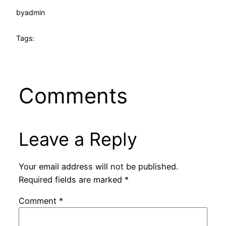
by
admin
Tags:
Comments
Leave a Reply
Your email address will not be published.
Required fields are marked
*
Comment
*