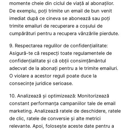
momente cheie din ciclul de viață al abonaților.
De exemplu, poți trimite un email de bun venit
imediat după ce cineva se abonează sau poți
trimite emailuri de recuperare a coșului de
cumpărături pentru a recupera vânzările pierdute.
9. Respectarea regulilor de confidențialitate:
Asigură-te că respecți toate regulamentele de
confidențialitate și că obții consimțământul
adecvat de la abonați pentru a le trimite emailuri.
O violare a acestor reguli poate duce la
consecințe juridice serioase.
10. Analizează și optimizează: Monitorizează
constant performanța campaniilor tale de email
marketing. Analizează ratele de deschidere, ratele
de clic, ratele de conversie și alte metrici
relevante. Apoi, folosește aceste date pentru a