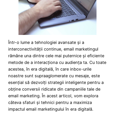
Într-o lume a tehnologiei avansate și a
interconectivității continue, email marketingul
rămâne una dintre cele mai puternice și eficiente
metode de a interacționa cu audiența ta. Cu toate
acestea, în era digitală, în care inbox-urile
noastre sunt supraaglomerate cu mesaje, este
esențial să dezvolți strategii inteligente pentru a
obține conversii ridicate din campaniile tale de
email marketing. În acest articol, vom explora
câteva sfaturi și tehnici pentru a maximiza
impactul email marketingului în era digitală.