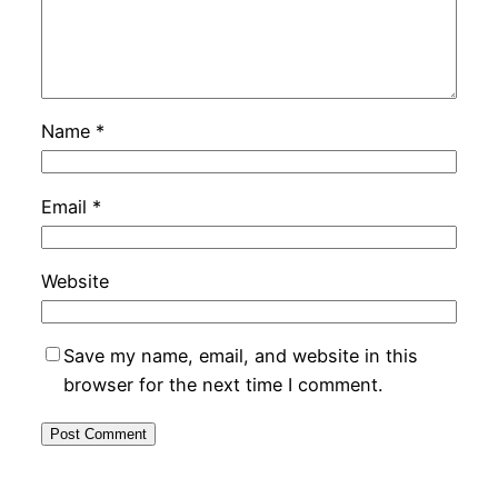
Name
*
Email
*
Website
Save my name, email, and website in this
browser for the next time I comment.