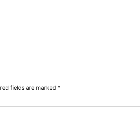
red fields are marked
*