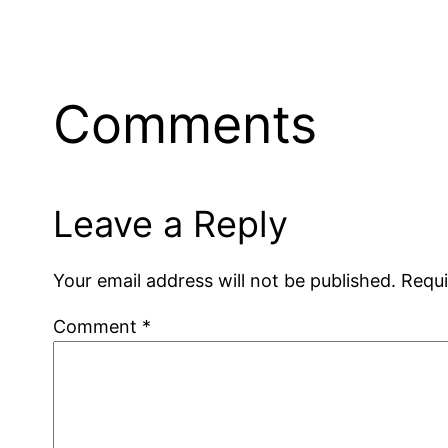
Comments
Leave a Reply
Your email address will not be published.
Requi
Comment
*