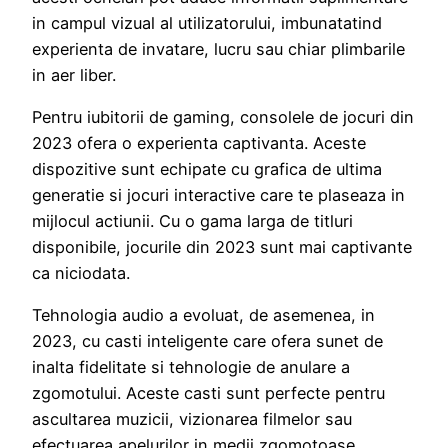
in campul vizual al utilizatorului, imbunatatind
experienta de invatare, lucru sau chiar plimbarile
in aer liber.
Pentru iubitorii de gaming, consolele de jocuri din
2023 ofera o experienta captivanta. Aceste
dispozitive sunt echipate cu grafica de ultima
generatie si jocuri interactive care te plaseaza in
mijlocul actiunii. Cu o gama larga de titluri
disponibile, jocurile din 2023 sunt mai captivante
ca niciodata.
Tehnologia audio a evoluat, de asemenea, in
2023, cu casti inteligente care ofera sunet de
inalta fidelitate si tehnologie de anulare a
zgomotului. Aceste casti sunt perfecte pentru
ascultarea muzicii, vizionarea filmelor sau
efectuarea apelurilor in medii zgomotoase.