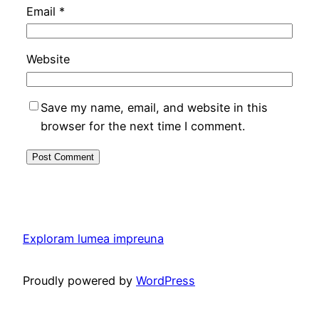
Email
*
Website
Save my name, email, and website in this
browser for the next time I comment.
Exploram lumea impreuna
Proudly powered by
WordPress