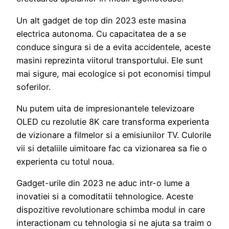
Un alt gadget de top din 2023 este masina
electrica autonoma. Cu capacitatea de a se
conduce singura si de a evita accidentele, aceste
masini reprezinta viitorul transportului. Ele sunt
mai sigure, mai ecologice si pot economisi timpul
soferilor.
Nu putem uita de impresionantele televizoare
OLED cu rezolutie 8K care transforma experienta
de vizionare a filmelor si a emisiunilor TV. Culorile
vii si detaliile uimitoare fac ca vizionarea sa fie o
experienta cu totul noua.
Gadget-urile din 2023 ne aduc intr-o lume a
inovatiei si a comoditatii tehnologice. Aceste
dispozitive revolutionare schimba modul in care
interactionam cu tehnologia si ne ajuta sa traim o