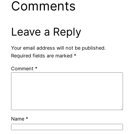
Comments
Leave a Reply
Your email address will not be published.
Required fields are marked
*
Comment
*
Name
*