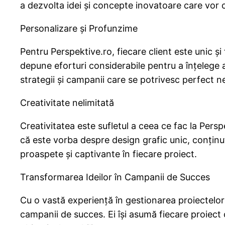
a dezvolta idei și concepte inovatoare care vor 
Personalizare și Profunzime
Pentru Perspektive.ro, fiecare client este unic și
depune eforturi considerabile pentru a înțelege a
strategii și campanii care se potrivesc perfect nevo
Creativitate nelimitată
Creativitatea este sufletul a ceea ce fac la Persp
că este vorba despre design grafic unic, conținut
proaspete și captivante în fiecare proiect.
Transformarea Ideilor în Campanii de Succes
Cu o vastă experiență în gestionarea proiectelor
campanii de succes. Ei își asumă fiecare proiect 