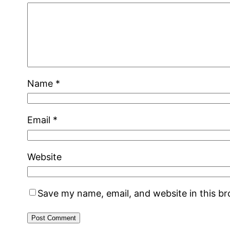
Name
*
Email
*
Website
Save my name, email, and website in this b