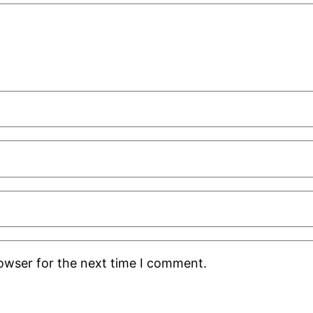
rowser for the next time I comment.