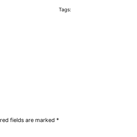
Tags:
red fields are marked
*