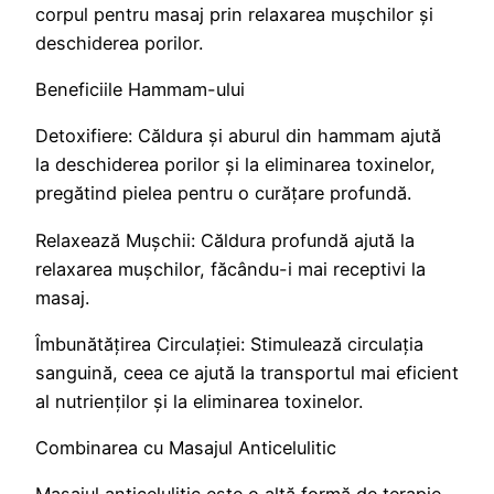
corpul pentru masaj prin relaxarea mușchilor și
deschiderea porilor.
Beneficiile Hammam-ului
Detoxifiere: Căldura și aburul din hammam ajută
la deschiderea porilor și la eliminarea toxinelor,
pregătind pielea pentru o curățare profundă.
Relaxează Mușchii: Căldura profundă ajută la
relaxarea mușchilor, făcându-i mai receptivi la
masaj.
Îmbunătățirea Circulației: Stimulează circulația
sanguină, ceea ce ajută la transportul mai eficient
al nutrienților și la eliminarea toxinelor.
Combinarea cu Masajul Anticelulitic