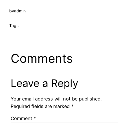
by
admin
Tags:
Comments
Leave a Reply
Your email address will not be published.
Required fields are marked
*
Comment
*