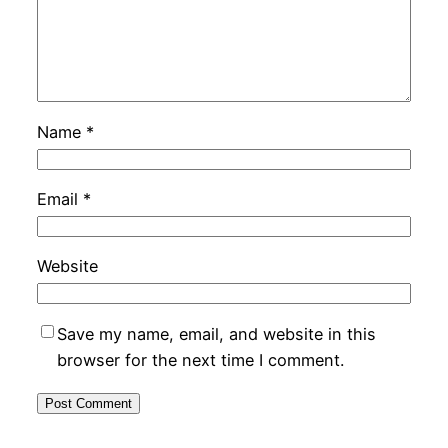
Name
*
Email
*
Website
Save my name, email, and website in this
browser for the next time I comment.