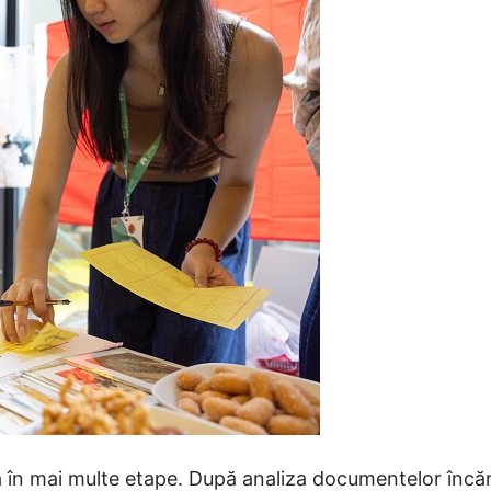
ă în mai multe etape. După analiza documentelor încărc