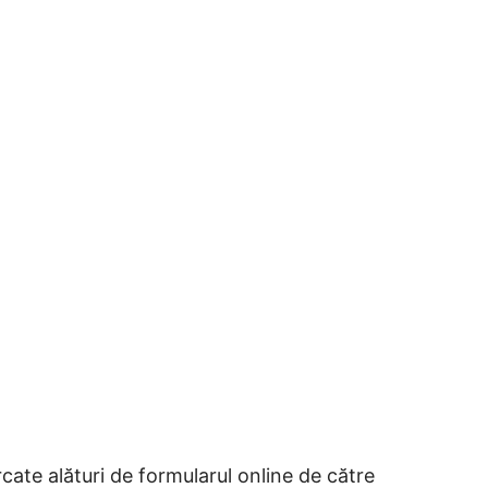
ate alături de formularul online de către