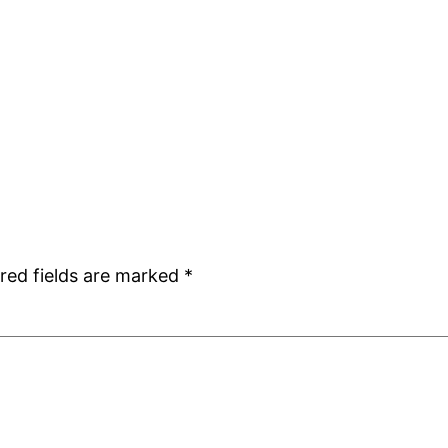
red fields are marked
*