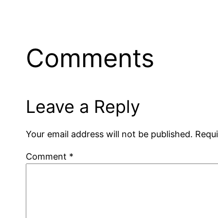
Comments
Leave a Reply
Your email address will not be published.
Requi
Comment
*