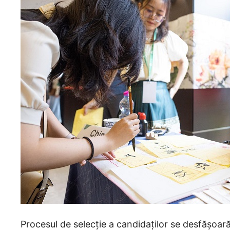
Procesul de selecție a candidaților se desfășoar