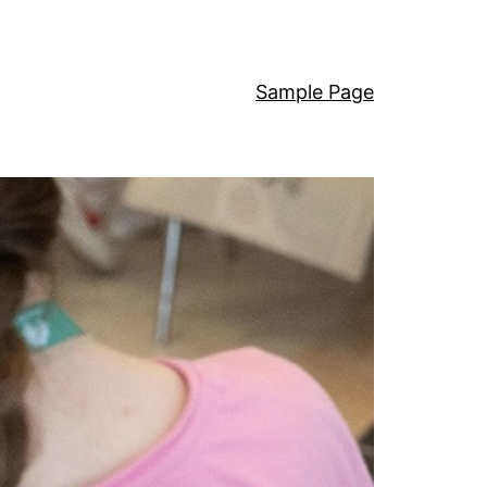
Sample Page