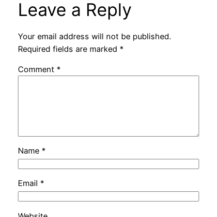
Leave a Reply
Your email address will not be published.
Required fields are marked
*
Comment
*
Name
*
Email
*
Website