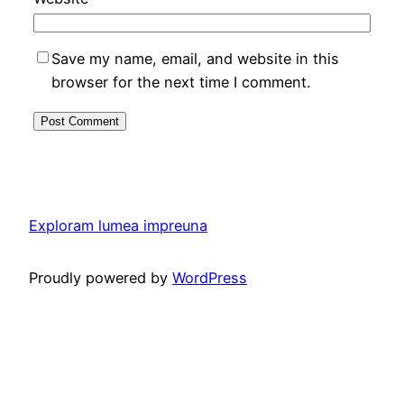
Save my name, email, and website in this
browser for the next time I comment.
Exploram lumea impreuna
Proudly powered by
WordPress