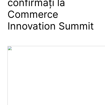
confirmați la
Commerce
Innovation Summit