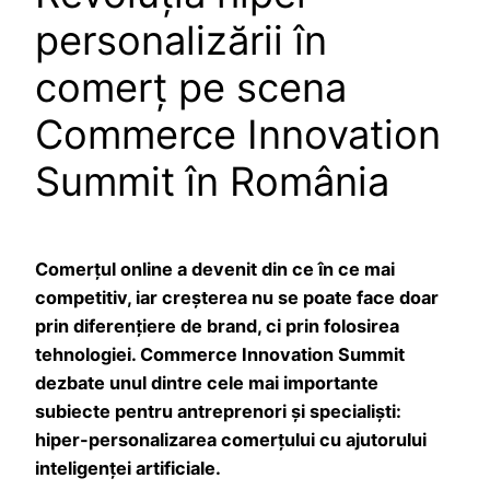
personalizării în
comerț pe scena
Commerce Innovation
Summit în România
Comerțul online a devenit din ce în ce mai
competitiv, iar creșterea nu se poate face doar
prin diferențiere de brand, ci prin folosirea
tehnologiei. Commerce Innovation Summit
dezbate unul dintre cele mai importante
subiecte pentru antreprenori și specialiști:
hiper-personalizarea comerțului cu ajutorului
inteligenței artificiale.