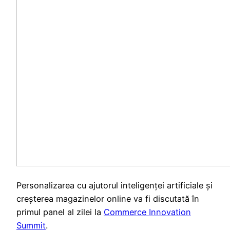
Personalizarea cu ajutorul inteligenței artificiale și
creșterea magazinelor online va fi discutată în
primul panel al zilei la
Commerce Innovation
Summit
.