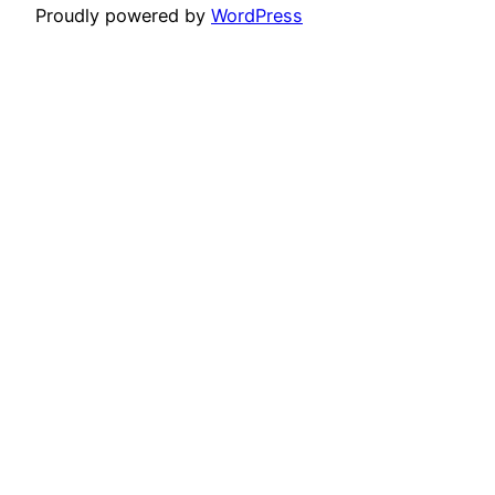
Proudly powered by
WordPress