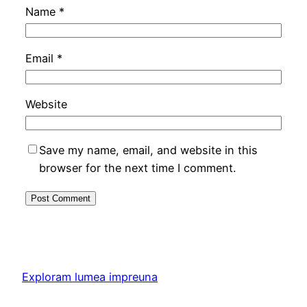
Name
*
Email
*
Website
Save my name, email, and website in this
browser for the next time I comment.
Exploram lumea impreuna