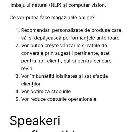
limbajului natural (NLP) și computer vision.
Ce vor putea face magazinele online?
Recomandări personalizate de produse care
să-și depășească performanțele anterioare
Vor putea crește vânzările și ratele de
conversie prin sugestii pertinente, atat
pentru noii clienti, cat si pentru cei care
revin
Vor îmbunătăți loialitatea și satisfacția
clienților
Vor optimiza stocurile
Vor reduce costurile operaționale
Speakeri