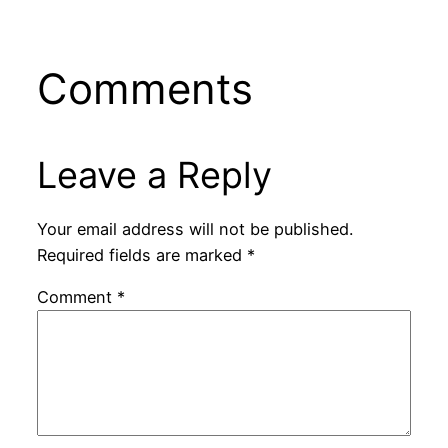
Comments
Leave a Reply
Your email address will not be published.
Required fields are marked
*
Comment
*