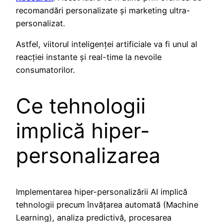
recomandări personalizate și marketing ultra-
personalizat.
Astfel, viitorul inteligenței artificiale va fi unul al
reacției instante și real-time la nevoile
consumatorilor.
Ce tehnologii
implică hiper-
personalizarea
Implementarea hiper-personalizării AI implică
tehnologii precum învățarea automată (Machine
Learning), analiza predictivă, procesarea