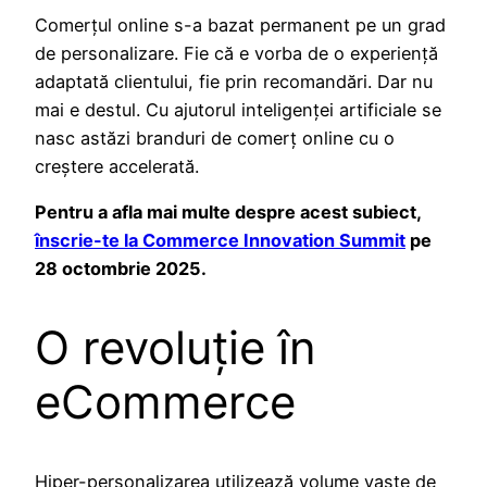
Comerțul online s-a bazat permanent pe un grad
de personalizare. Fie că e vorba de o experiență
adaptată clientului, fie prin recomandări. Dar nu
mai e destul. Cu ajutorul inteligenței artificiale se
nasc astăzi branduri de comerț online cu o
creștere accelerată.
Pentru a afla mai multe despre acest subiect,
înscrie-te la Commerce Innovation Summit
pe
28 octombrie 2025.
O revoluție în
eCommerce
Hiper-personalizarea utilizează volume vaste de