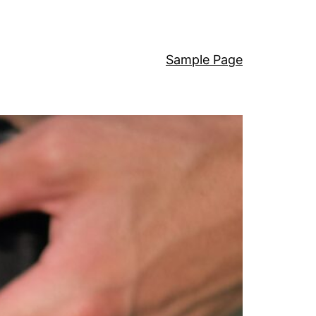
Sample Page