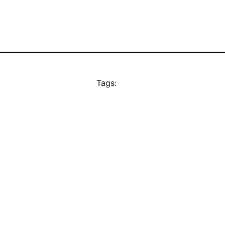
Tags: