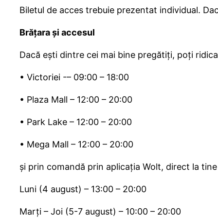
Biletul de acces trebuie prezentat individual. Dac
Brățara și accesul
Dacă ești dintre cei mai bine pregătiți, poți ridi
•⁠ ⁠Victoriei -– 09:00 – 18:00
•⁠ ⁠Plaza Mall – 12:00 – 20:00
•⁠ ⁠Park Lake – 12:00 – 20:00
•⁠ ⁠Mega Mall – 12:00 – 20:00
și prin comandă prin aplicația Wolt, direct la tin
Luni (4 august) – 13:00 – 20:00
Marți – Joi (5-7 august) – 10:00 – 20:00