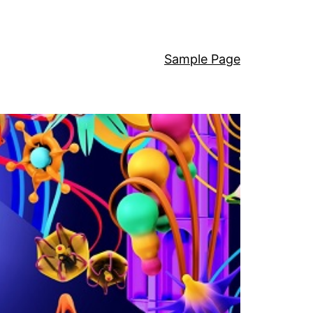
Sample Page