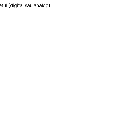
tul (digital sau analog).