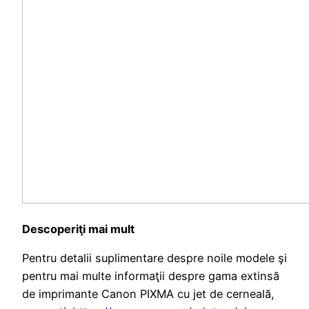
Descoperiţi mai mult
Pentru detalii suplimentare despre noile modele şi
pentru mai multe informaţii despre gama extinsă
de imprimante Canon PIXMA cu jet de cerneală,