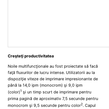
Creşteţi productivitatea
Noile multifuncţionale au fost proiectate să facă
faţă fluxurilor de lucru intense. Utilizatorii au la
dispoziţie viteze de imprimare impresionante de
până la 14,0 ipm (monocrom) şi 9,0 ipm
1
(color)
şi un timp scurt de imprimare pentru
prima pagină de aproximativ 7,5 secunde pentru
2
monocrom şi 9,5 secunde pentru color
. Capul