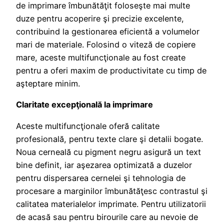
de imprimare îmbunătăţit foloseşte mai multe
duze pentru acoperire şi precizie excelente,
contribuind la gestionarea eficientă a volumelor
mari de materiale. Folosind o viteză de copiere
mare, aceste multifuncţionale au fost create
pentru a oferi maxim de productivitate cu timp de
aşteptare minim.
Claritate excepţională la imprimare
Aceste multifuncţionale oferă calitate
profesională, pentru texte clare şi detalii bogate.
Noua cerneală cu pigment negru asigură un text
bine definit, iar aşezarea optimizată a duzelor
pentru dispersarea cernelei şi tehnologia de
procesare a marginilor îmbunătăţesc contrastul şi
calitatea materialelor imprimate. Pentru utilizatorii
de acasă sau pentru birourile care au nevoie de