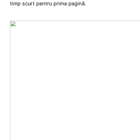
timp scurt pentru prima pagină.