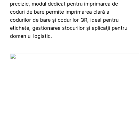
precizie, modul dedicat pentru imprimarea de
coduri de bare permite imprimarea clară a
codurilor de bare şi codurilor QR, ideal pentru
etichete, gestionarea stocurilor şi aplicaţii pentru
domeniul logistic.