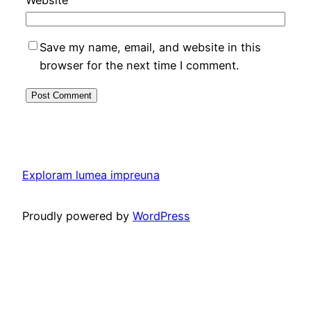
Website
Save my name, email, and website in this
browser for the next time I comment.
Exploram lumea impreuna
Proudly powered by
WordPress