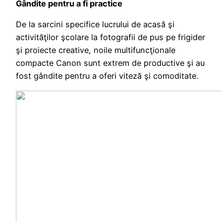
Gândite pentru a fi practice
De la sarcini specifice lucrului de acasă şi
activităţilor şcolare la fotografii de pus pe frigider
şi proiecte creative, noile multifuncţionale
compacte Canon sunt extrem de productive şi au
fost gândite pentru a oferi viteză şi comoditate.