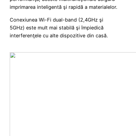
imprimarea inteligentă şi rapidă a materialelor.
Conexiunea Wi-Fi dual-band (2,4GHz şi
5GHz) este mult mai stabilă şi împiedică
interferenţele cu alte dispozitive din casă.