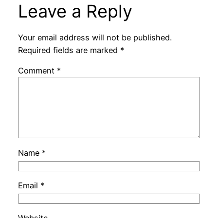
Leave a Reply
Your email address will not be published.
Required fields are marked
*
Comment
*
Name
*
Email
*