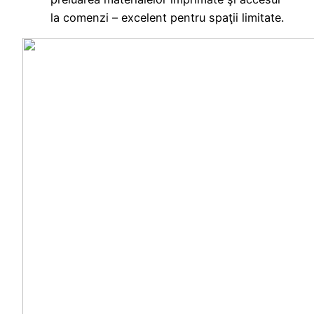
la comenzi – excelent pentru spaţii limitate.