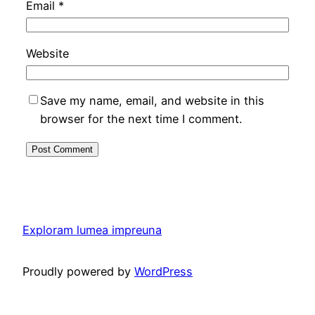
Email
*
Website
Save my name, email, and website in this
browser for the next time I comment.
Exploram lumea impreuna
Proudly powered by
WordPress