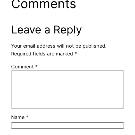
Comments
Leave a Reply
Your email address will not be published.
Required fields are marked
*
Comment
*
Name
*