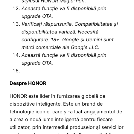
stylusul HONOR Magic-Pen.
Această funcție va fi disponibilă prin
upgrade OTA.
Verificați răspunsurile. Compatibilitatea și
disponibilitatea variază. Necesită
configurare. 18+. Google și Gemini sunt
mărci comerciale ale Google LLC.
Această funcție va fi disponibilă prin
upgrade OTA.
Despre HONOR
HONOR este lider în furnizarea globală de
dispozitive inteligente. Este un brand de
tehnologie iconic, care și-a luat angajamentul de
a crea o nouă lume inteligentă pentru fiecare
utilizator, prin intermediul produselor și serviciilor