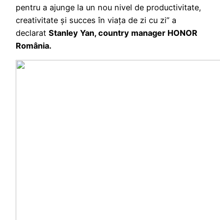
pentru a ajunge la un nou nivel de productivitate,
creativitate și succes în viața de zi cu zi” a
declarat
Stanley Yan, country manager HONOR
România.