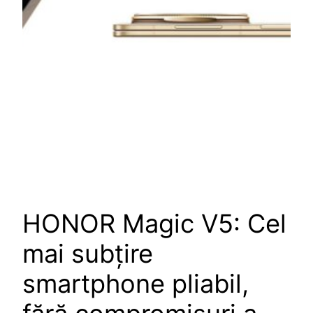
HONOR Magic V5: Cel
mai subțire
smartphone pliabil,