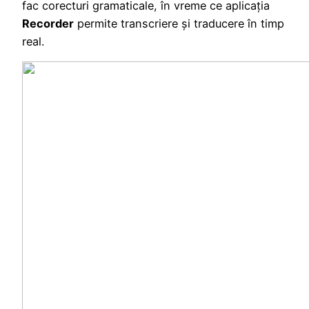
fac corecturi gramaticale, în vreme ce aplicația
Recorder
permite transcriere și traducere în timp
real.