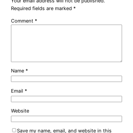
Your email address will not be published.
Required fields are marked
*
Comment
*
Name
*
Email
*
Website
Save my name, email, and website in this