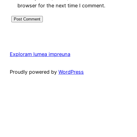
browser for the next time I comment.
Exploram lumea impreuna
Proudly powered by
WordPress