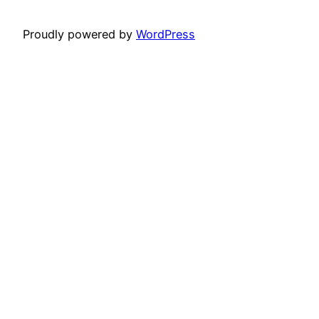
Proudly powered by
WordPress