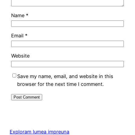
Name
*
Email
*
Website
Save my name, email, and website in this
browser for the next time I comment.
Exploram lumea impreuna