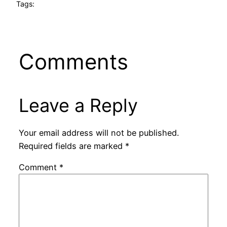
Tags:
Comments
Leave a Reply
Your email address will not be published.
Required fields are marked
*
Comment
*