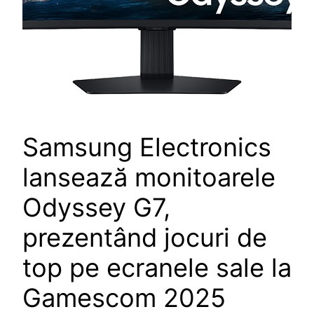
Samsung Electronics
lansează monitoarele
Odyssey G7,
prezentând jocuri de
top pe ecranele sale la
Gamescom 2025