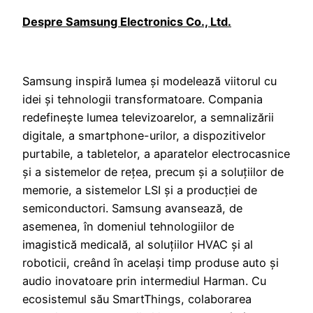
Despre Samsung Electronics Co., Ltd.
Samsung inspiră lumea și modelează viitorul cu
idei și tehnologii transformatoare. Compania
redefinește lumea televizoarelor, a semnalizării
digitale, a smartphone-urilor, a dispozitivelor
purtabile, a tabletelor, a aparatelor electrocasnice
și a sistemelor de rețea, precum și a soluțiilor de
memorie, a sistemelor LSI și a producției de
semiconductori. Samsung avansează, de
asemenea, în domeniul tehnologiilor de
imagistică medicală, al soluțiilor HVAC și al
roboticii, creând în același timp produse auto și
audio inovatoare prin intermediul Harman. Cu
ecosistemul său SmartThings, colaborarea