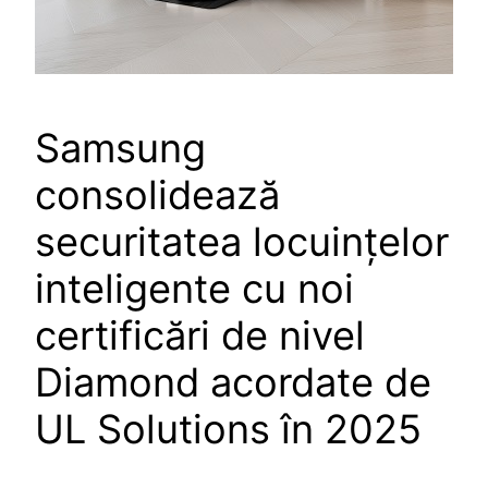
Samsung
consolidează
securitatea locuințelor
inteligente cu noi
certificări de nivel
Diamond acordate de
UL Solutions în 2025