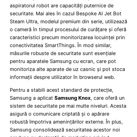
aspiratorul robot are capacități puternice de
securitate. Mai ales în cazul Bespoke AI Jet Bot
Steam Ultra, modelul premium din serie, utilizează
o cameră în timpul procesului de curățare și oferă
caracteristici precum monitorizarea locuinței prin
conectivitatea SmartThings. În mod similar,
măsurile robuste de securitate sunt esențiale
pentru aparatele Samsung cu ecran, care pot
monitoriza alte aparate de uz casnic și pot stoca
informații despre utilizator în browserul web.
Pentru a stabili acest standard de protecție,
Samsung a aplicat
Samsung Knox
, care oferă un
sistem de securitate pe mai multe niveluri. Acesta
asigură o comunicare criptată și o apărare
robustă împotriva amenințărilor externe. În plus,
Samsung consolidează securitatea acestor noi