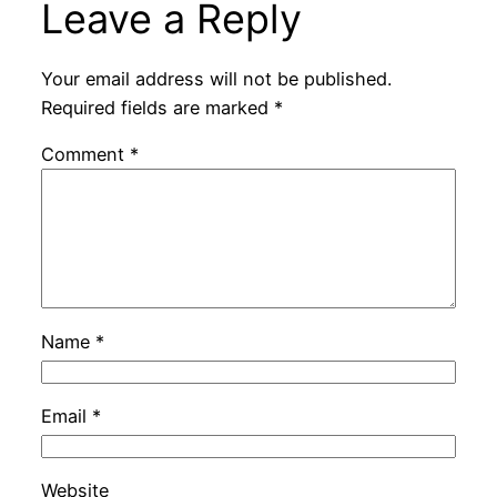
Leave a Reply
Your email address will not be published.
Required fields are marked
*
Comment
*
Name
*
Email
*
Website