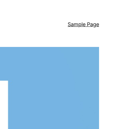
Sample Page