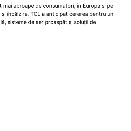
ăt mai aproape de consumatori, în Europa și pe
 și încălzire, TCL a anticipat cererea pentru un
lă, sisteme de aer proaspăt și soluții de