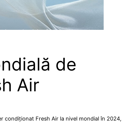
ndială de
h Air
 condiționat Fresh Air la nivel mondial în 2024,