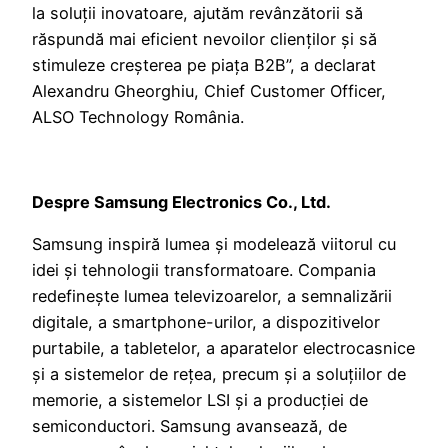
la soluții inovatoare, ajutăm revânzătorii să
răspundă mai eficient nevoilor clienților și să
stimuleze creșterea pe piața B2B”, a declarat
Alexandru Gheorghiu, Chief Customer Officer,
ALSO Technology România.
Despre Samsung Electronics Co., Ltd.
Samsung inspiră lumea și modelează viitorul cu
idei și tehnologii transformatoare. Compania
redefinește lumea televizoarelor, a semnalizării
digitale, a smartphone-urilor, a dispozitivelor
purtabile, a tabletelor, a aparatelor electrocasnice
și a sistemelor de rețea, precum și a soluțiilor de
memorie, a sistemelor LSI și a producției de
semiconductori. Samsung avansează, de