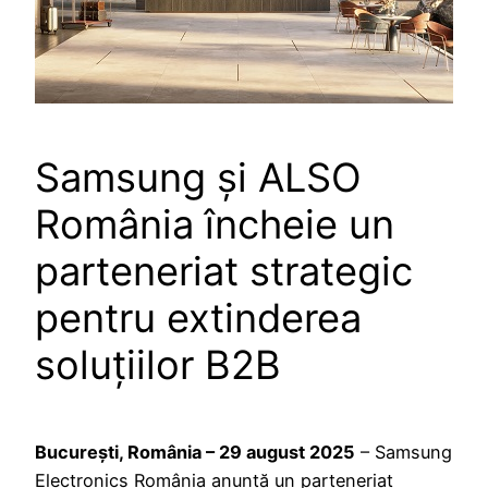
Samsung și ALSO
România încheie un
parteneriat strategic
pentru extinderea
soluțiilor B2B
București, România – 29 august 2025
– Samsung
Electronics România anunță un parteneriat