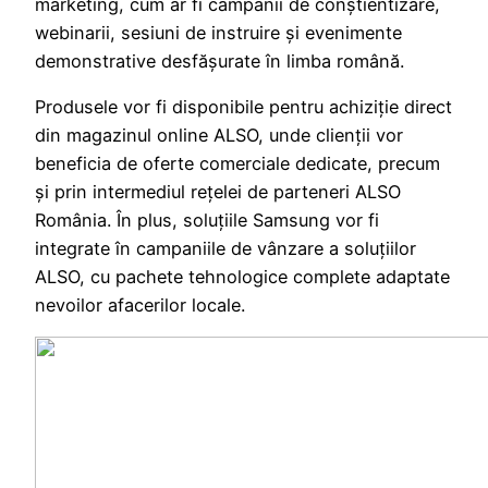
marketing, cum ar fi campanii de conștientizare,
webinarii, sesiuni de instruire și evenimente
demonstrative desfășurate în limba română.
Produsele vor fi disponibile pentru achiziție direct
din magazinul online ALSO, unde clienții vor
beneficia de oferte comerciale dedicate, precum
și prin intermediul rețelei de parteneri ALSO
România. În plus, soluțiile Samsung vor fi
integrate în campaniile de vânzare a soluțiilor
ALSO, cu pachete tehnologice complete adaptate
nevoilor afacerilor locale.