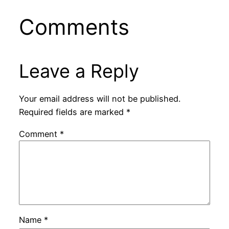
Comments
Leave a Reply
Your email address will not be published.
Required fields are marked
*
Comment
*
Name
*