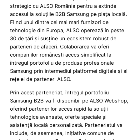
strategic cu ALSO România pentru a extinde
accesul la soluțiile B2B Samsung pe piața locală.
Fiind unul dintre cei mai mari furnizori de
tehnologie din Europa, ALSO operează în peste
30 de țări și susține un ecosistem robust de
parteneri de afaceri. Colaborarea va oferi
companiilor românești acces simplificat la
întregul portofoliu de produse profesionale
Samsung prin intermediul platformei digitale și al
rețelei de parteneri ALSO.
Prin acest parteneriat, întregul portofoliu
Samsung B2B va fi disponibil pe ALSO Webshop,
oferind partenerilor acces rapid la soluții
tehnologice avansate, oferte speciale și
asistență locală personalizată. Parteneriatul va
include, de asemenea, inițiative comune de