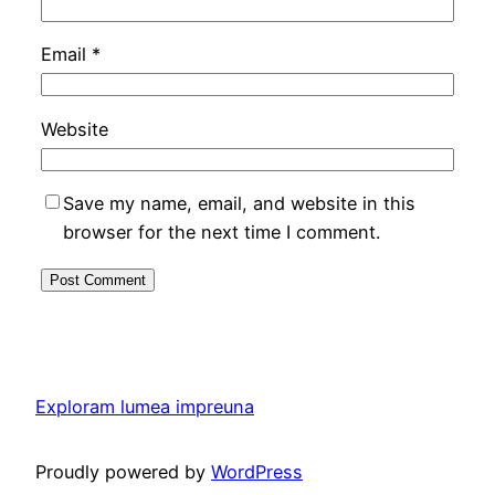
Email
*
Website
Save my name, email, and website in this
browser for the next time I comment.
Exploram lumea impreuna
Proudly powered by
WordPress