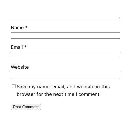
Name
*
Email
*
Website
Save my name, email, and website in this
browser for the next time I comment.