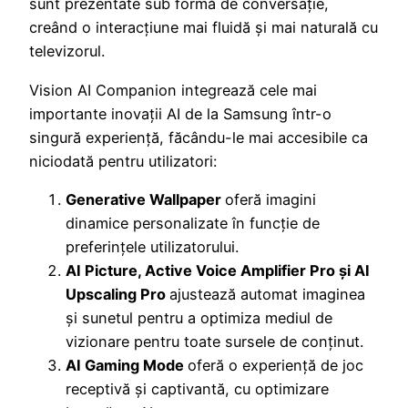
sunt prezentate sub formă de conversație,
creând o interacțiune mai fluidă și mai naturală cu
televizorul.
Vision AI Companion integrează cele mai
importante inovații AI de la Samsung într-o
singură experiență, făcându-le mai accesibile ca
niciodată pentru utilizatori:
Generative Wallpaper
oferă imagini
dinamice personalizate în funcție de
preferințele utilizatorului.
AI Picture, Active Voice Amplifier Pro și AI
Upscaling Pro
ajustează automat imaginea
și sunetul pentru a optimiza mediul de
vizionare pentru toate sursele de conținut.
AI Gaming Mode
oferă o experiență de joc
receptivă și captivantă, cu optimizare