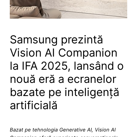
Samsung prezintă
Vision AI Companion
la IFA 2025, lansând o
nouă eră a ecranelor
bazate pe inteligență
artificială
Bazat pe tehnologia Generative AI, Vision AI