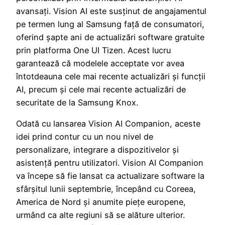
avansați. Vision AI este susținut de angajamentul
pe termen lung al Samsung față de consumatori,
oferind șapte ani de actualizări software gratuite
prin platforma One UI Tizen. Acest lucru
garantează că modelele acceptate vor avea
întotdeauna cele mai recente actualizări și funcții
AI, precum și cele mai recente actualizări de
securitate de la Samsung Knox.
Odată cu lansarea Vision AI Companion, aceste
idei prind contur cu un nou nivel de
personalizare, integrare a dispozitivelor și
asistență pentru utilizatori. Vision AI Companion
va începe să fie lansat ca actualizare software la
sfârșitul lunii septembrie, începând cu Coreea,
America de Nord și anumite piețe europene,
urmând ca alte regiuni să se alăture ulterior.