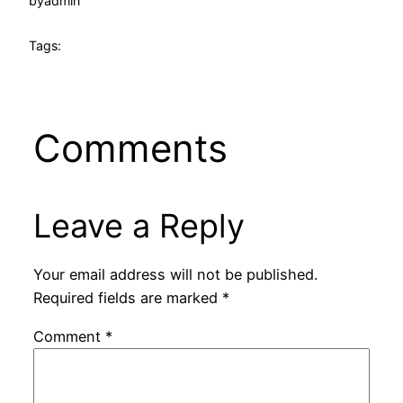
by
admin
Tags:
Comments
Leave a Reply
Your email address will not be published.
Required fields are marked
*
Comment
*