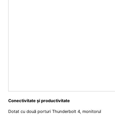
Conectivitate și productivitate
Dotat cu două porturi Thunderbolt 4, monitorul