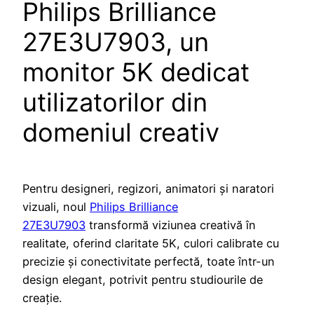
Philips Brilliance
27E3U7903, un
monitor 5K dedicat
utilizatorilor din
domeniul creativ
Pentru designeri, regizori, animatori și naratori
vizuali, noul
Philips Brilliance
27E3U7903
transformă viziunea creativă în
realitate, oferind claritate 5K, culori calibrate cu
precizie și conectivitate perfectă, toate într-un
design elegant, potrivit pentru studiourile de
creație.