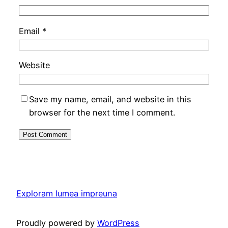
Email
*
Website
Save my name, email, and website in this
browser for the next time I comment.
Exploram lumea impreuna
Proudly powered by
WordPress