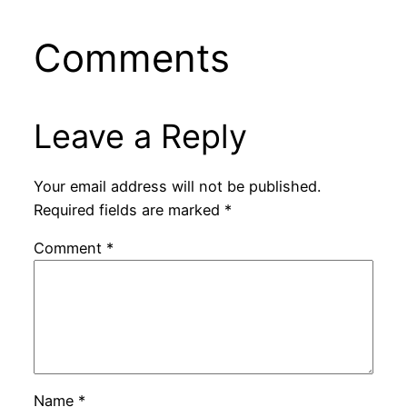
Comments
Leave a Reply
Your email address will not be published.
Required fields are marked
*
Comment
*
Name
*