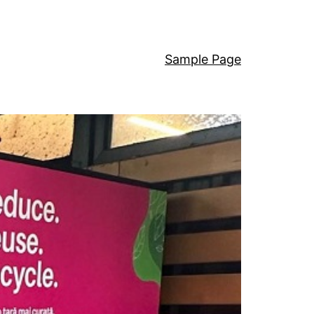
Sample Page