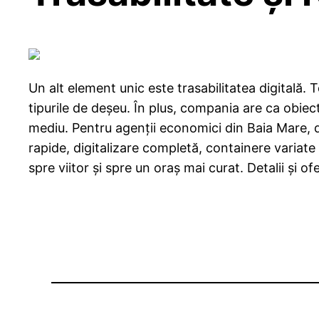
Un alt element unic este trasabilitatea digitală. T
tipurile de deșeu. În plus, compania are ca obiect
mediu. Pentru agenții economici din Baia Mare, 
rapide, digitalizare completă, containere variate
spre viitor și spre un oraș mai curat. Detalii și o