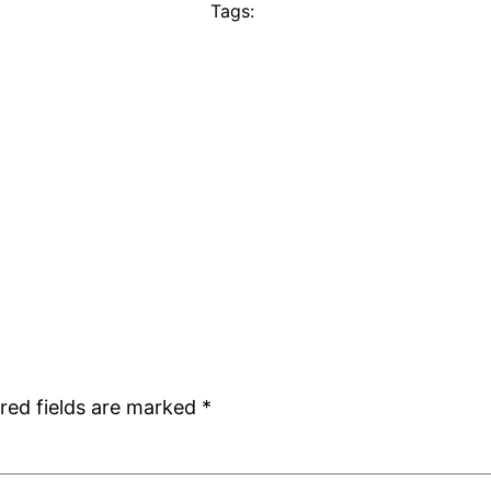
Tags:
red fields are marked
*