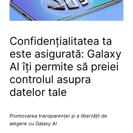
Confidențialitatea ta
este asigurată: Galaxy
AI îți permite să preiei
controlul asupra
datelor tale
Promovarea transparenței și a libertății de
alegere cu Galaxy AI