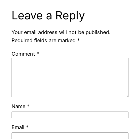
Leave a Reply
Your email address will not be published.
Required fields are marked
*
Comment
*
Name
*
Email
*