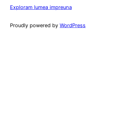
Exploram lumea impreuna
Proudly powered by
WordPress