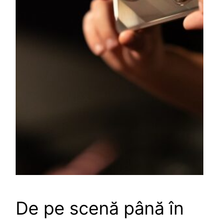
De pe scenă până în