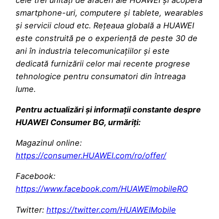
smartphone-uri, computere și tablete, wearables
și servicii cloud etc. Rețeaua globală a HUAWEI
este construită pe o experiență de peste 30 de
ani în industria telecomunicațiilor și este
dedicată furnizării celor mai recente progrese
tehnologice pentru consumatori din întreaga
lume.
Pentru actualizări și informații constante despre
HUAWEI Consumer BG, urmăriți:
Magazinul online:
https://consumer.HUAWEI.com/ro/offer/
Facebook:
https://www.facebook.com/HUAWEImobileRO
Twitter:
https://twitter.com/HUAWEIMobile