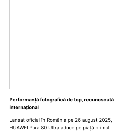
Performanță fotografică de top, recunoscută
internațional
Lansat oficial în România pe 26 august 2025,
HUAWEI Pura 80 Ultra aduce pe piață primul