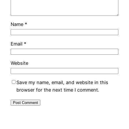
Name
*
Email
*
Website
Save my name, email, and website in this
browser for the next time I comment.