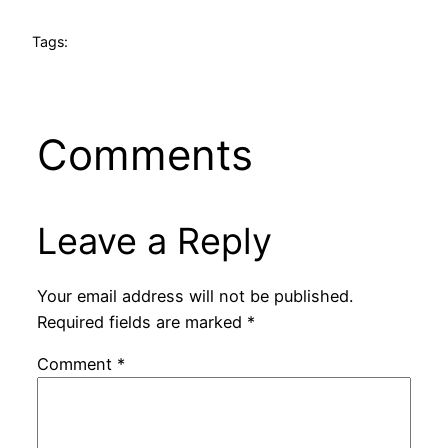
Tags:
Comments
Leave a Reply
Your email address will not be published.
Required fields are marked
*
Comment
*