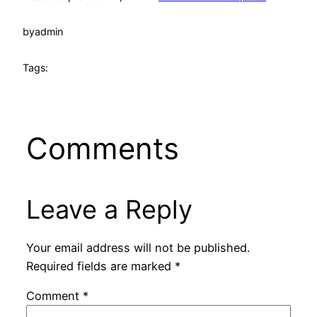
by
admin
Tags:
Comments
Leave a Reply
Your email address will not be published.
Required fields are marked
*
Comment
*