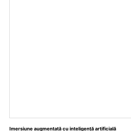
Imersiune augmentată cu inteligență artificială