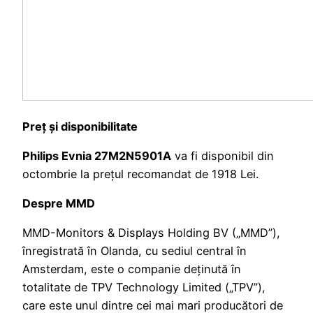
Preț și disponibilitate
Philips Evnia 27M2N5901A
va fi disponibil din
octombrie la prețul recomandat de 1918 Lei.
Despre MMD
MMD-Monitors & Displays Holding BV („MMD”),
înregistrată în Olanda, cu sediul central în
Amsterdam, este o companie deținută în
totalitate de TPV Technology Limited („TPV”),
care este unul dintre cei mai mari producători de