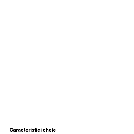
Caracteristici cheie