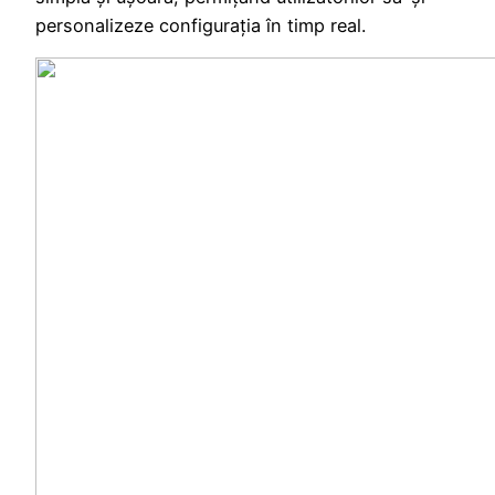
personalizeze configurația în timp real.