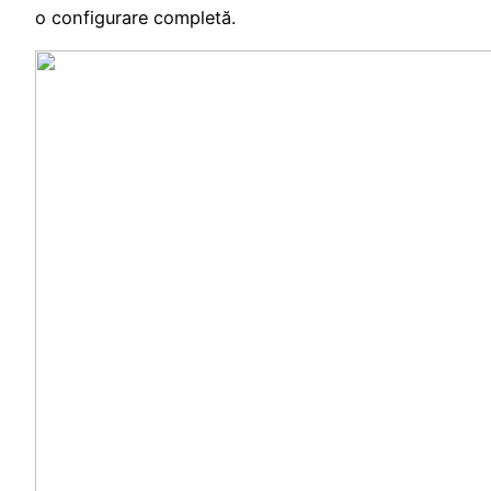
o configurare completă.