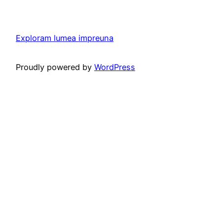
Exploram lumea impreuna
Proudly powered by
WordPress