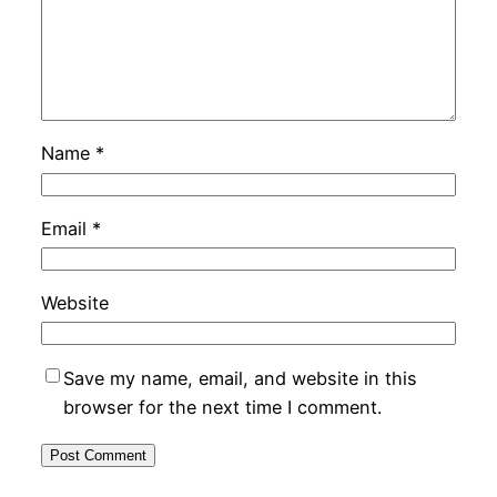
Name
*
Email
*
Website
Save my name, email, and website in this
browser for the next time I comment.