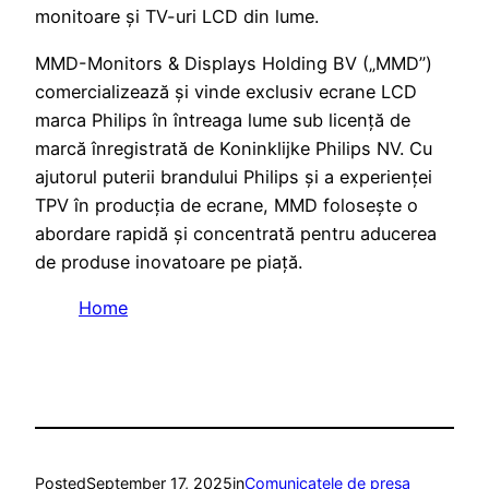
monitoare și TV-uri LCD din lume.
MMD-Monitors & Displays Holding BV („MMD”)
comercializează și vinde exclusiv ecrane LCD
marca Philips în întreaga lume sub licență de
marcă înregistrată de Koninklijke Philips NV. Cu
ajutorul puterii brandului Philips și a experienței
TPV în producția de ecrane, MMD folosește o
abordare rapidă și concentrată pentru aducerea
de produse inovatoare pe piață.
Home
Posted
September 17, 2025
in
Comunicatele de presa