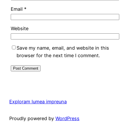
Email
*
Website
Save my name, email, and website in this
browser for the next time I comment.
Exploram lumea impreuna
Proudly powered by
WordPress