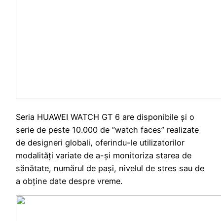
Seria HUAWEI WATCH GT 6 are disponibile și o
serie de peste 10.000 de ”watch faces” realizate
de designeri globali, oferindu-le utilizatorilor
modalități variate de a-și monitoriza starea de
sănătate, numărul de pași, nivelul de stres sau de
a obține date despre vreme.