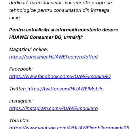
dedicată furnizării celor mai recente progrese
tehnologice pentru consumatori din întreaga
lume.
Pentru actualizări și informații constante despre
HUAWEI Consumer BG, urmăriți:
Magazinul online:
https://consumer.HUAWEI.com/ro/offer/
Facebook:
https://www.facebook.com/HUAWEImobileRO
Twitter:
https://twitter.com/HUAWEIMobile
Instagram:
https://instagram.com/HUAWEImobilero
YouTube:
https://www.youtube.com/@HUAWEImobileromania9