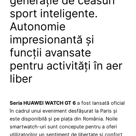
generație de ceasuri
sport inteligente.
Autonomie
impresionantă și
funcții avansate
pentru activități în aer
liber
Seria HUAWEI WATCH GT 6
a fost lansată oficial
în cadrul unui eveniment desfășurat la Paris și
este disponibilă și pe piața din România. Noile
smartwatch-uri sunt concepute pentru a oferi
utilizatorilor un sentiment de libertate și confort