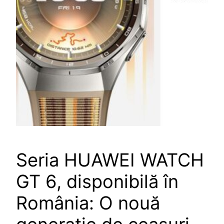
Seria HUAWEI WATCH
GT 6, disponibilă în
România: O nouă