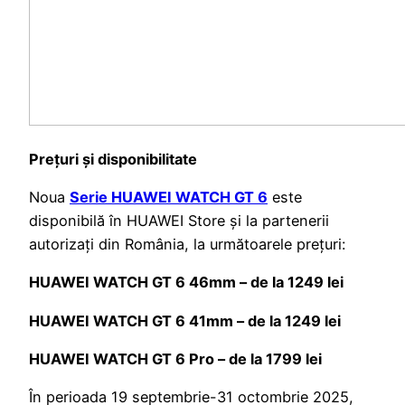
Prețuri și disponibilitate
Noua
Serie HUAWEI WATCH GT 6
este
disponibilă în HUAWEI Store și la partenerii
autorizați din România, la următoarele prețuri:
HUAWEI WATCH GT 6 46mm – de la 1249 lei
HUAWEI WATCH GT 6 41mm – de la 1249 lei
HUAWEI WATCH GT 6 Pro – de la 1799 lei
În perioada 19 septembrie-31 octombrie 2025,