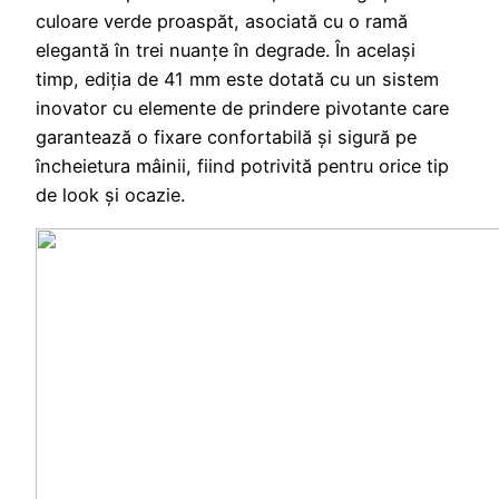
culoare verde proaspăt, asociată cu o ramă
elegantă în trei nuanțe în degrade. În același
timp, ediția de 41 mm este dotată cu un sistem
inovator cu elemente de prindere pivotante care
garantează o fixare confortabilă și sigură pe
încheietura mâinii, fiind potrivită pentru orice tip
de look și ocazie.