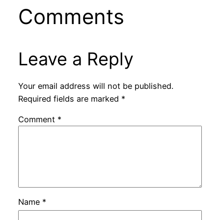
Comments
Leave a Reply
Your email address will not be published.
Required fields are marked
*
Comment
*
Name
*