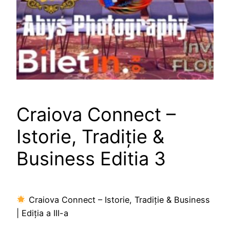
Craiova Connect –
Istorie, Tradiție &
Business Editia 3
Craiova Connect – Istorie, Tradiție & Business
| Ediția a III-a