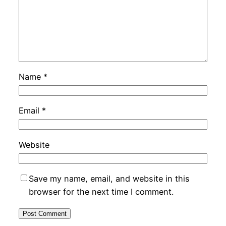
Name
*
Email
*
Website
Save my name, email, and website in this
browser for the next time I comment.