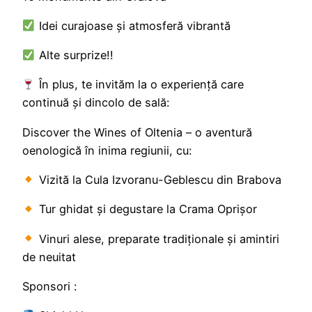
Idei curajoase și atmosferă vibrantă
Alte surprize!!
În plus, te invităm la o experiență care
continuă și dincolo de sală:
Discover the Wines of Oltenia – o aventură
oenologică în inima regiunii, cu:
Vizită la Cula Izvoranu-Geblescu din Brabova
Tur ghidat și degustare la Crama Oprișor
Vinuri alese, preparate tradiționale și amintiri
de neuitat
Sponsori :