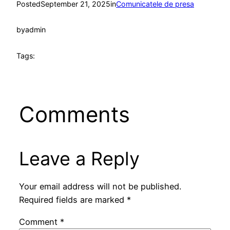
Posted
September 21, 2025
in
Comunicatele de presa
by
admin
Tags:
Comments
Leave a Reply
Your email address will not be published.
Required fields are marked
*
Comment
*