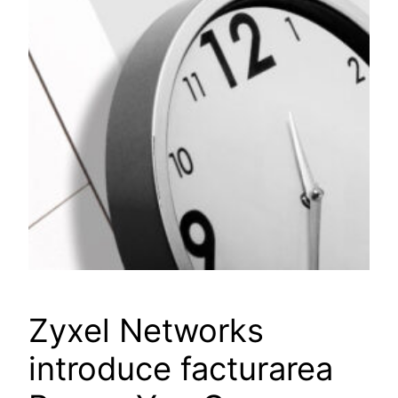
Zyxel Networks
introduce facturarea