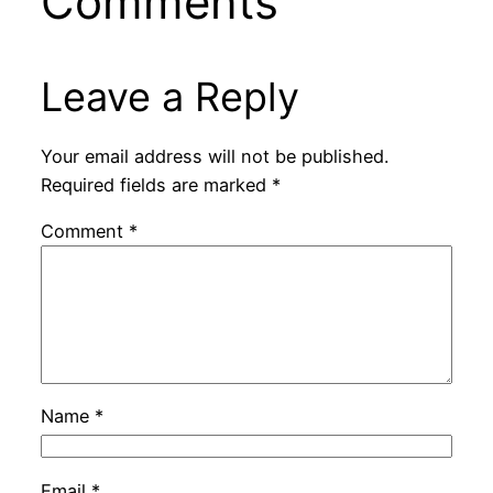
Comments
Leave a Reply
Your email address will not be published.
Required fields are marked
*
Comment
*
Name
*
Email
*