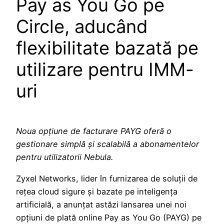
Pay as You Go pe
Circle, aducând
flexibilitate bazată pe
utilizare pentru IMM-
uri
Noua opțiune de facturare PAYG oferă o
gestionare simplă și scalabilă a abonamentelor
pentru utilizatorii Nebula.
Zyxel Networks, lider în furnizarea de soluții de
rețea cloud sigure și bazate pe inteligența
artificială, a anunțat astăzi lansarea unei noi
opțiuni de plată online Pay as You Go (PAYG) pe