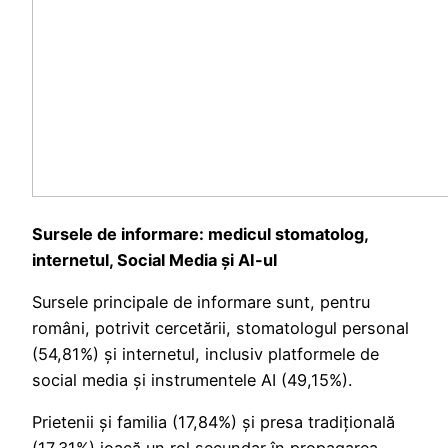
Sursele de informare: medicul stomatolog,
internetul, Social Media și AI-ul
Sursele principale de informare sunt, pentru
români, potrivit cercetării, stomatologul personal
(54,81%) și internetul, inclusiv platformele de
social media și instrumentele AI (49,15%).
Prietenii și familia (17,84%) și presa tradițională