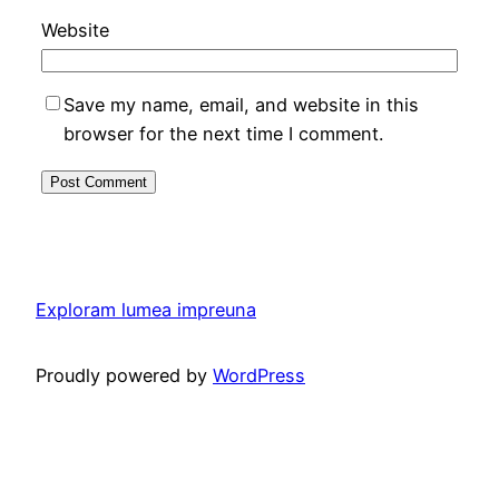
Website
Save my name, email, and website in this
browser for the next time I comment.
Exploram lumea impreuna
Proudly powered by
WordPress