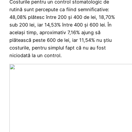
Costurile pentru un control stomatologic de
rutină sunt percepute ca fiind semnificative:
48,08% plătesc între 200 și 400 de lei, 18,70%
sub 200 lei, iar 14,53% între 400 și 600 lei. În
același timp, aproximativ 7,16% ajung să
plătească peste 600 de lei, iar 11,54% nu știu
costurile, pentru simplul fapt că nu au fost
niciodată la un control.