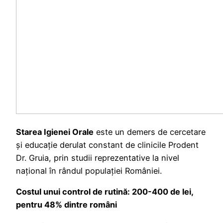
Starea Igienei Orale
este un demers de cercetare
și educație derulat constant de clinicile Prodent
Dr. Gruia, prin studii reprezentative la nivel
național în rândul populației României.
Costul unui control de rutină: 200-400 de lei,
pentru 48% dintre români