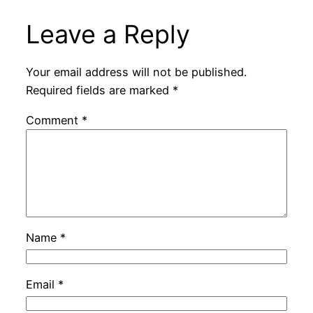
Leave a Reply
Your email address will not be published.
Required fields are marked
*
Comment
*
Name
*
Email
*