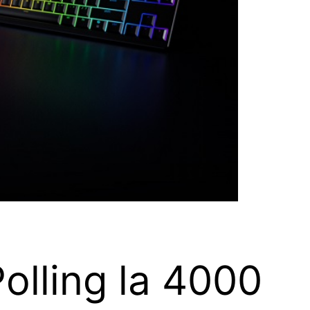
olling la 4000