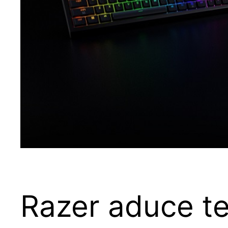
Razer aduce te