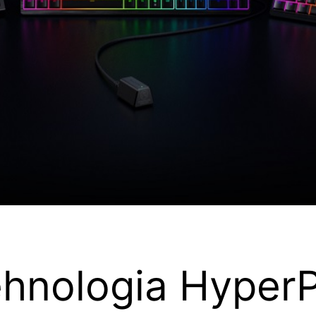
hnologia HyperP