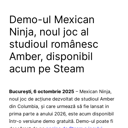
Demo-ul Mexican
Ninja, noul joc al
studioul românesc
Amber, disponibil
acum pe Steam
București, 6 octombrie 2025
– Mexican Ninja,
noul joc de acțiune dezvoltat de studioul Amber
din Columbia, și care urmează să fie lansat in
prima parte a anului 2026, este acum disponibil
într-o versiune demo gratuită. Demo-ul poate fi