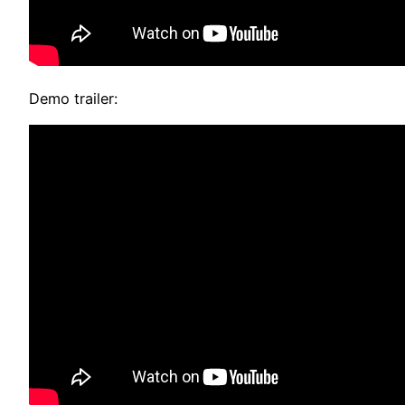
Demo trailer: