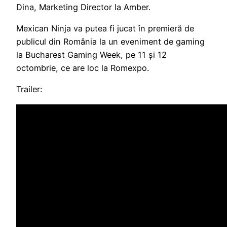
Dina, Marketing Director la Amber.
Mexican Ninja va putea fi jucat în premieră de
publicul din România la un eveniment de gaming
la Bucharest Gaming Week, pe 11 și 12
octombrie, ce are loc la Romexpo.
Trailer: