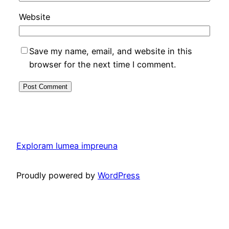
Website
Save my name, email, and website in this
browser for the next time I comment.
Exploram lumea impreuna
Proudly powered by
WordPress