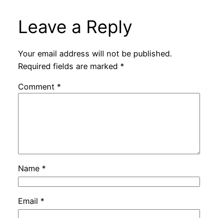
Leave a Reply
Your email address will not be published.
Required fields are marked
*
Comment
*
Name
*
Email
*