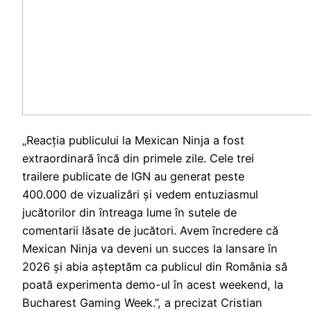
„Reacția publicului la Mexican Ninja a fost
extraordinară încă din primele zile. Cele trei
trailere publicate de IGN au generat peste
400.000 de vizualizări și vedem entuziasmul
jucătorilor din întreaga lume în sutele de
comentarii lăsate de jucători. Avem încredere că
Mexican Ninja va deveni un succes la lansare în
2026 și abia așteptăm ca publicul din România să
poată experimenta demo-ul în acest weekend, la
Bucharest Gaming Week.”, a precizat Cristian