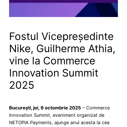
Fostul Vicepreședinte
Nike, Guilherme Athia,
vine la Commerce
Innovation Summit
2025
București, joi, 9 octombrie 2025
– Commerce
Innovation Summit, eveniment organizat de
NETOPIA Payments, ajunge anul acesta la cea