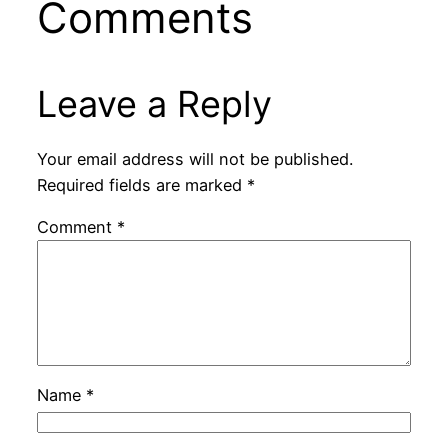
Comments
Leave a Reply
Your email address will not be published.
Required fields are marked
*
Comment
*
Name
*