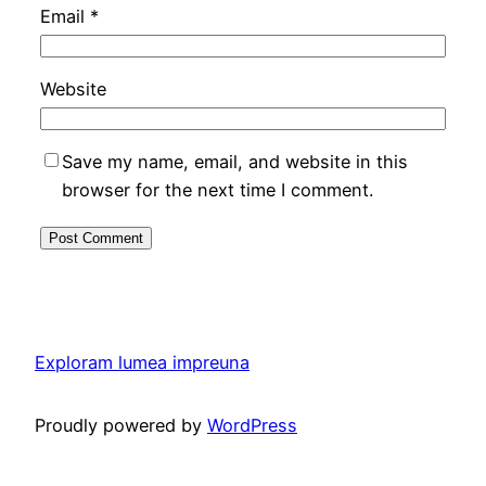
Email
*
Website
Save my name, email, and website in this
browser for the next time I comment.
Exploram lumea impreuna
Proudly powered by
WordPress