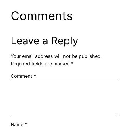
Comments
Leave a Reply
Your email address will not be published.
Required fields are marked
*
Comment
*
Name
*