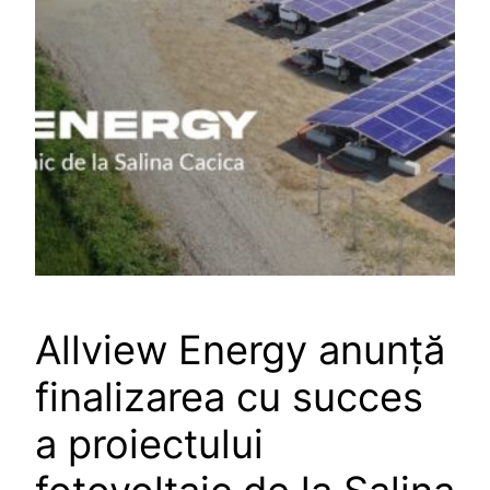
Allview Energy anunță
finalizarea cu succes
a proiectului