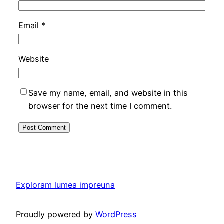
Email
*
Website
Save my name, email, and website in this
browser for the next time I comment.
Exploram lumea impreuna
Proudly powered by
WordPress