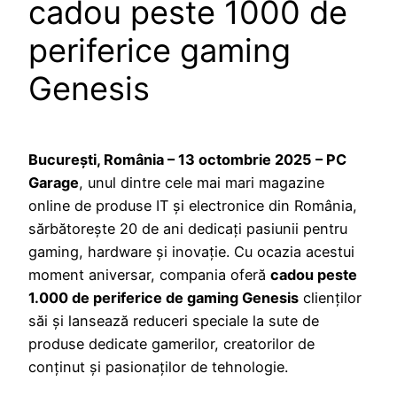
cadou peste 1000 de
periferice gaming
Genesis
București, România – 13 octombrie 2025 – PC
Garage
, unul dintre cele mai mari magazine
online de produse IT și electronice din România,
sărbătorește 20 de ani dedicați pasiunii pentru
gaming, hardware și inovație. Cu ocazia acestui
moment aniversar, compania oferă
cadou peste
1.000 de periferice de gaming Genesis
clienților
săi și lansează reduceri speciale la sute de
produse dedicate gamerilor, creatorilor de
conținut și pasionaților de tehnologie.