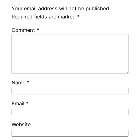
Your email address will not be published.
Required fields are marked
*
Comment
*
Name
*
Email
*
Website