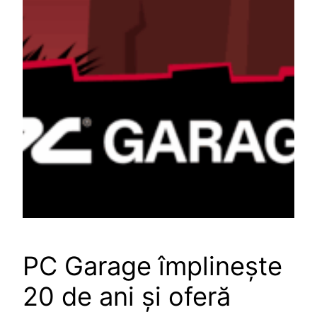
PC Garage împlinește
20 de ani și oferă