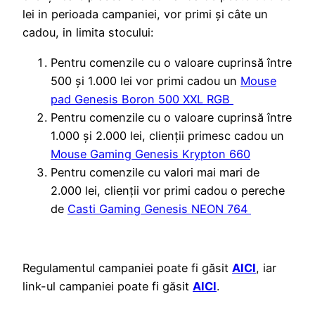
lei in perioada campaniei, vor primi și câte un
cadou, in limita stocului:
Pentru comenzile cu o valoare cuprinsă între
500 și 1.000 lei vor primi cadou un
Mouse
pad Genesis Boron 500 XXL RGB
Pentru comenzile cu o valoare cuprinsă între
1.000 și 2.000 lei, clienții primesc cadou un
Mouse Gaming Genesis Krypton 660
Pentru comenzile cu valori mai mari de
2.000 lei, clienții vor primi cadou o pereche
de
Casti Gaming Genesis NEON 764
Regulamentul campaniei poate fi găsit
AICI
, iar
link-ul campaniei poate fi găsit
AICI
.