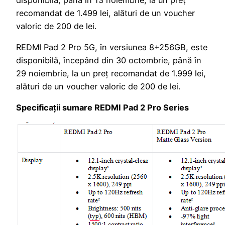
recomandat de 1.499 lei, alături de un voucher
valoric de 200 de lei.
REDMI Pad 2 Pro 5G, în versiunea 8+256GB, este
disponibilă, începând din 30 octombrie, până în
29 noiembrie, la un preț recomandat de 1.999 lei,
alături de un voucher valoric de 200 de lei.
Specificații sumare REDMI Pad 2 Pro Series