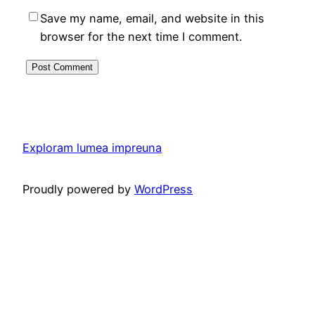
Save my name, email, and website in this
browser for the next time I comment.
Exploram lumea impreuna
Proudly powered by
WordPress