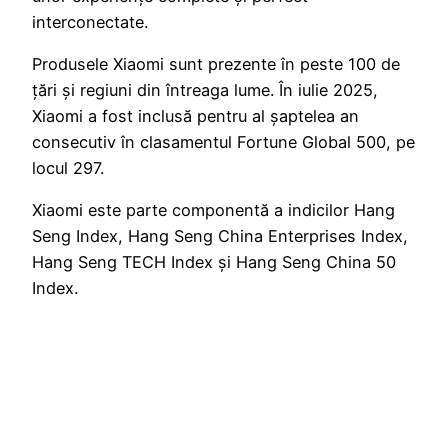
interconectate.
Produsele Xiaomi sunt prezente în peste 100 de
țări și regiuni din întreaga lume. În iulie 2025,
Xiaomi a fost inclusă pentru al șaptelea an
consecutiv în clasamentul Fortune Global 500, pe
locul 297.
Xiaomi este parte componentă a indicilor Hang
Seng Index, Hang Seng China Enterprises Index,
Hang Seng TECH Index și Hang Seng China 50
Index.