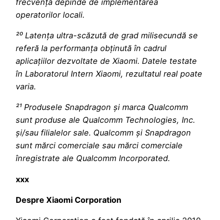
frecvență depinde de implementarea
operatorilor locali.
²⁰ Latența ultra-scăzută de grad milisecundă se
referă la performanța obținută în cadrul
aplicațiilor dezvoltate de Xiaomi. Datele testate
în Laboratorul Intern Xiaomi, rezultatul real poate
varia.
²¹ Produsele Snapdragon și marca Qualcomm
sunt produse ale Qualcomm Technologies, Inc.
și/sau filialelor sale. Qualcomm și Snapdragon
sunt mărci comerciale sau mărci comerciale
înregistrate ale Qualcomm Incorporated.
xxx
Despre Xiaomi Corporation