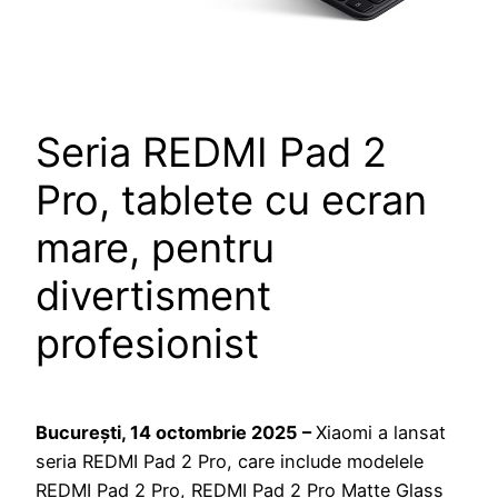
Seria REDMI Pad 2
Pro, tablete cu ecran
mare, pentru
divertisment
profesionist
București, 14 octombrie 2025 –
Xiaomi a lansat
seria REDMI Pad 2 Pro, care include modelele
REDMI Pad 2 Pro, REDMI Pad 2 Pro Matte Glass