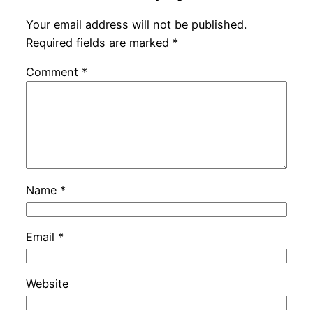
Your email address will not be published.
Required fields are marked
*
Comment
*
Name
*
Email
*
Website