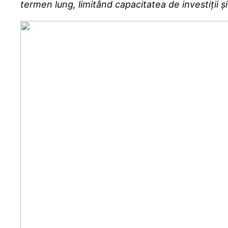
termen lung, limitând capacitatea de investiții ș