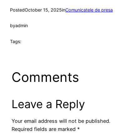
Posted
October 15, 2025
in
Comunicatele de presa
by
admin
Tags:
Comments
Leave a Reply
Your email address will not be published.
Required fields are marked
*