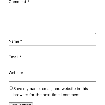
Comment
*
Name
*
Email
*
Website
Save my name, email, and website in this
browser for the next time I comment.