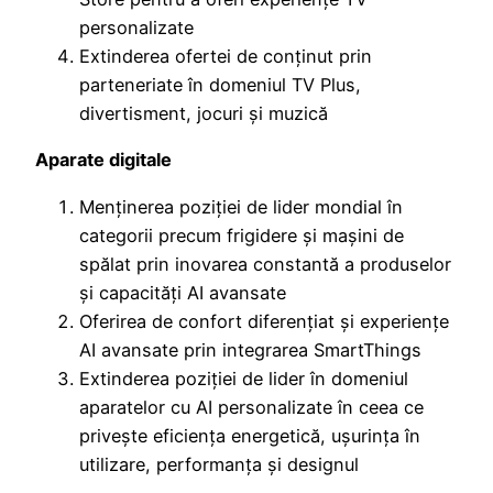
personalizate
Extinderea ofertei de conținut prin
parteneriate în domeniul TV Plus,
divertisment, jocuri și muzică
Aparate digitale
Menținerea poziției de lider mondial în
categorii precum frigidere și mașini de
spălat prin inovarea constantă a produselor
și capacități AI avansate
Oferirea de confort diferențiat și experiențe
AI avansate prin integrarea SmartThings
Extinderea poziției de lider în domeniul
aparatelor cu AI personalizate în ceea ce
privește eficiența energetică, ușurința în
utilizare, performanța și designul