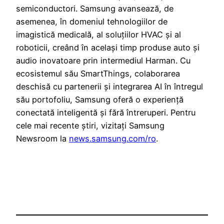
semiconductori. Samsung avansează, de
asemenea, în domeniul tehnologiilor de
imagistică medicală, al soluțiilor HVAC și al
roboticii, creând în același timp produse auto și
audio inovatoare prin intermediul Harman. Cu
ecosistemul său SmartThings, colaborarea
deschisă cu partenerii și integrarea AI în întregul
său portofoliu, Samsung oferă o experiență
conectată inteligentă și fără întreruperi. Pentru
cele mai recente știri, vizitați Samsung
Newsroom la
news.samsung.com/ro
.