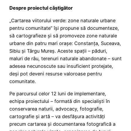
Despre proiectul câștigător
„Cartarea viitorului verde: zone naturale urbane
pentru comunitate” își propune să documenteze,
să cartografieze și să promoveze zone naturale
urbane din patru mari orașe: Constanța, Suceava,
Sibiu și Târgu Mureș. Aceste spații – păduri,
maluri de râu, terenuri naturale abandonate – sunt
adesea necunoscute sau insuficient protejate,
deși pot deveni resurse valoroase pentru
comunitate.
Pe parcursul celor 12 luni de implementare,
echipa proiectului – formată din specialiști în
conservarea naturii, advocacy, fotografie,
cartografie și artă – va desfășura activități
precum cartarea și documentarea fotografică a