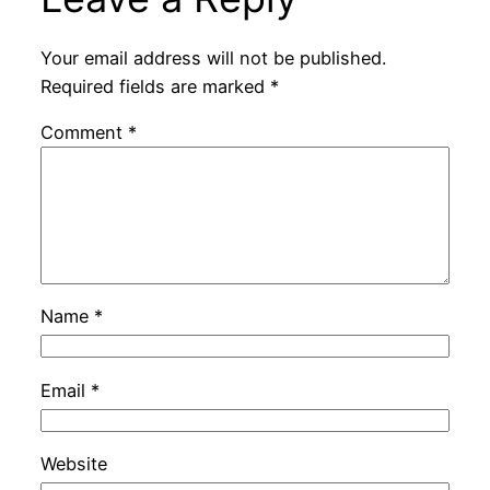
Your email address will not be published.
Required fields are marked
*
Comment
*
Name
*
Email
*
Website