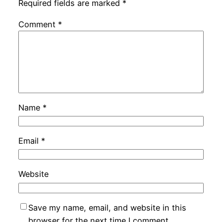
Required fields are marked
*
Comment
*
Name
*
Email
*
Website
Save my name, email, and website in this
browser for the next time I comment.