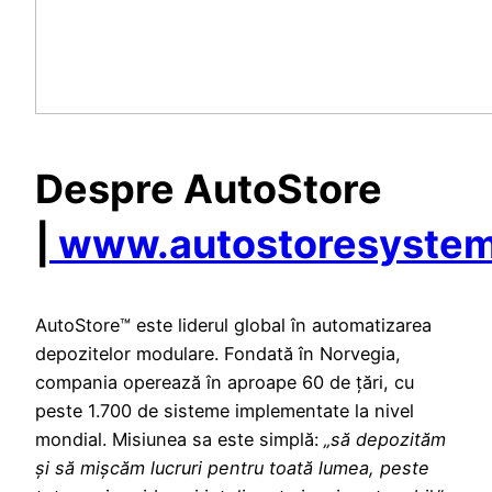
Despre AutoStore
|
www.autostoresyste
AutoStore™ este liderul global în automatizarea
depozitelor modulare. Fondată în Norvegia,
compania operează în aproape 60 de țări, cu
peste 1.700 de sisteme implementate la nivel
mondial. Misiunea sa este simplă:
„să depozităm
și să mișcăm lucruri pentru toată lumea, peste