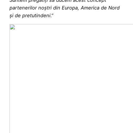
partenerilor noștri din Europa, America de Nord
și de pretutindeni.”