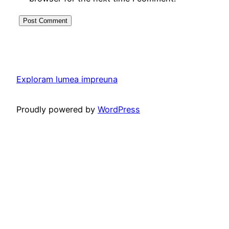
Exploram lumea impreuna
Proudly powered by
WordPress