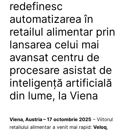
redefinesc
automatizarea în
retailul alimentar prin
lansarea celui mai
avansat centru de
procesare asistat de
inteligență artificială
din lume, la Viena
Viena, Austria – 17 octombrie 2025
– Viitorul
retailului alimentar a venit mai rapid:
Veloq
,