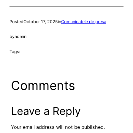
Posted
October 17, 2025
in
Comunicatele de presa
by
admin
Tags:
Comments
Leave a Reply
Your email address will not be published.