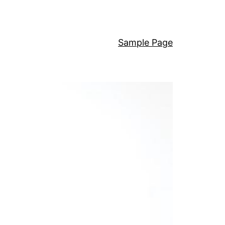
Sample Page