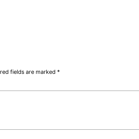
red fields are marked
*