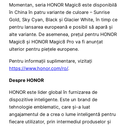
Momentan, seria HONOR Magic8 este disponibilă
în China în patru variante de culoare – Sunrise
Gold, Sky Cyan, Black și Glacier White, în timp ce
pentru lansarea europeană e posibil să apară și
alte variante. De asemenea, prețul pentru HONOR
Magic8 și HONOR Magic8 Pro va fi anunțat
ulterior pentru piețele europene.
Pentru informații suplimentare, vizitați
https://www.honor.com/ro/
.
Despre HONOR
HONOR este lider global în furnizarea de
dispozitive inteligente. Este un brand de
tehnologie emblematic, care și-a luat
angajamentul de a crea o lume inteligentă pentru
fiecare utilizator, prin intermediul produselor și