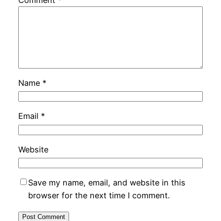
Name
*
Email
*
Website
Save my name, email, and website in this
browser for the next time I comment.