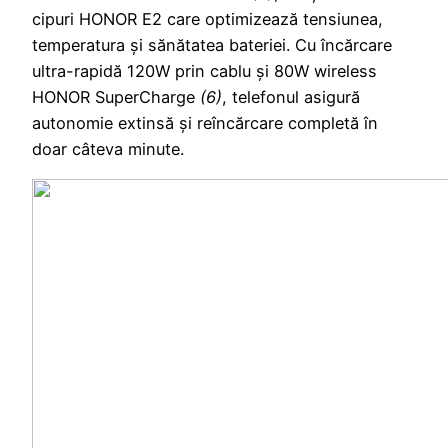
cipuri HONOR E2 care optimizează tensiunea,
temperatura și sănătatea bateriei. Cu încărcare
ultra-rapidă 120W prin cablu și 80W wireless
HONOR SuperCharge
(6)
, telefonul asigură
autonomie extinsă și reîncărcare completă în
doar câteva minute.