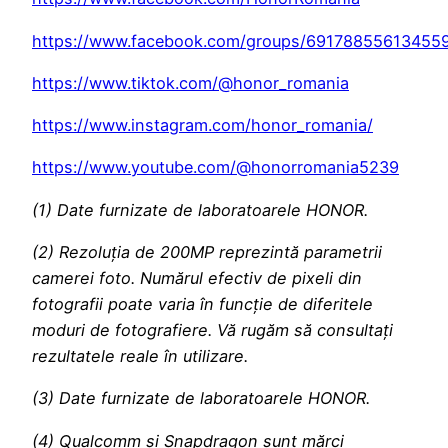
https://www.facebook.com/groups/69178855613455
https://www.tiktok.com/@honor_romania
https://www.instagram.com/honor_romania/
https://www.youtube.com/@honorromania5239
(1) Date furnizate de laboratoarele HONOR.
(2) Rezoluția de 200MP reprezintă parametrii
camerei foto. Numărul efectiv de pixeli din
fotografii poate varia în funcție de diferitele
moduri de fotografiere. Vă rugăm să consultați
rezultatele reale în utilizare.
(3) Date furnizate de laboratoarele HONOR.
(4) Qualcomm și Snapdragon sunt mărci