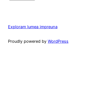
Exploram lumea impreuna
Proudly powered by
WordPress