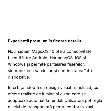
Experiență premium în fiecare detaliu
Noul sistem MagicOS 10 oferă conectivitate
fluentă între Android, HarmonyOS, iOS și
Windows și permite partajarea fișierelor,
sincronizarea sarcinilor și continuitatea între
dispozitive.
Interfața adoptă un design vizual translucid, cu
efecte realiste de lumină și culori care se
adaptează automat la fundal. Utilizatorii pot regla
nivelul de transparență pentru confort vizual