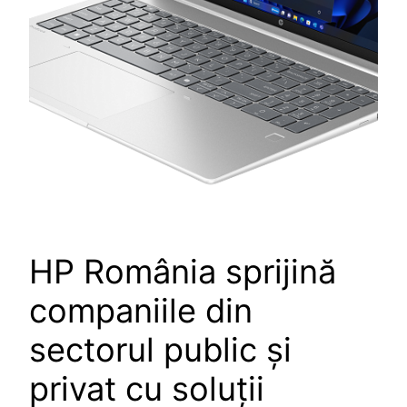
HP România sprijină
companiile din
sectorul public și
privat cu soluții