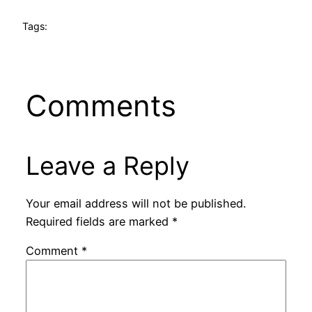
Tags:
Comments
Leave a Reply
Your email address will not be published.
Required fields are marked
*
Comment
*