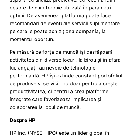
despre de cum trebuie utilizată în parametri
optimi. De asemenea, platforma poate face
recomandări de eventuale servicii suplimentare
pe care le poate achiziționa compania, la
momentul oportun.
Pe măsură ce forța de muncă își desfășoară
activitatea din diverse locuri, la birou și în afara
lui, angajații au nevoie de tehnologie
performantă. HP își extinde constant portofoliul
de produse și servicii, nu doar pentru a crește
productivitatea, ci pentru a crea platforme
integrate care favorizează implicarea și
colaborarea la locul de muncă.
Despre HP
HP Inc. (NYSE: HPQ) este un lider global în