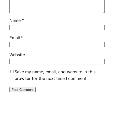
Name
*
Email
*
Website
Save my name, email, and website in this
browser for the next time I comment.