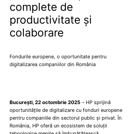
complete de
productivitate și
colaborare
Fondurile europene, o oportunitate pentru
digitalizarea companiilor din România
București, 22 octombrie 2025
– HP sprijină
oportunitățile de digitalizare cu fonduri europene
pentru companiile din sectorul public și privat. În
România, HP oferă un ecosistem de soluții
tehnologice menite să îmbunătățească