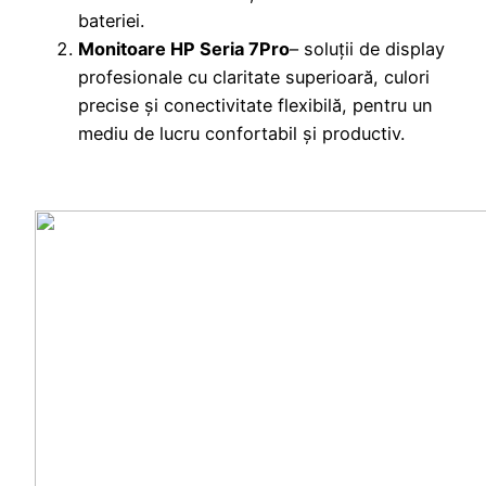
bateriei.
Monitoare HP Seria 7Pro
– soluții de display
profesionale cu claritate superioară, culori
precise și conectivitate flexibilă, pentru un
mediu de lucru confortabil și productiv.