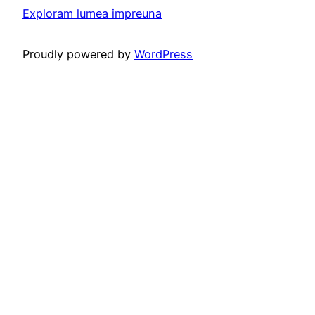
Exploram lumea impreuna
Proudly powered by
WordPress