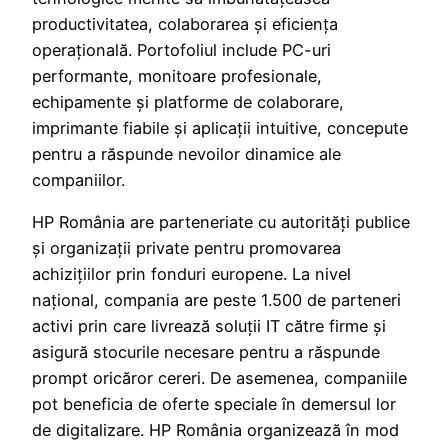
productivitatea, colaborarea și eficiența
operațională. Portofoliul include PC-uri
performante, monitoare profesionale,
echipamente și platforme de colaborare,
imprimante fiabile și aplicații intuitive, concepute
pentru a răspunde nevoilor dinamice ale
companiilor.
HP România are parteneriate cu autorități publice
și organizații private pentru promovarea
achizițiilor prin fonduri europene. La nivel
național, compania are peste 1.500 de parteneri
activi prin care livrează soluții IT către firme și
asigură stocurile necesare pentru a răspunde
prompt oricăror cereri. De asemenea, companiile
pot beneficia de oferte speciale în demersul lor
de digitalizare. HP România organizează în mod