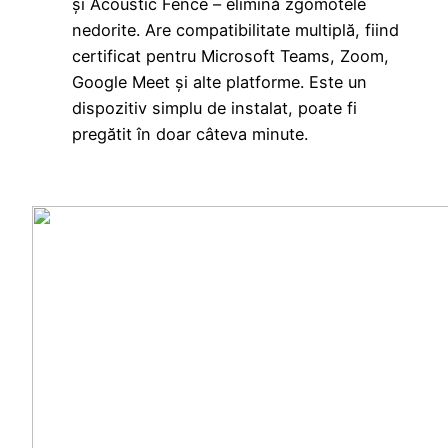
și Acoustic Fence – elimină zgomotele
nedorite. Are compatibilitate multiplă, fiind
certificat pentru Microsoft Teams, Zoom,
Google Meet și alte platforme. Este un
dispozitiv simplu de instalat, poate fi
pregătit în doar câteva minute.