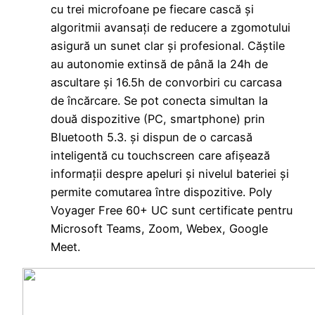
cu trei microfoane pe fiecare cască și
algoritmii avansați de reducere a zgomotului
asigură un sunet clar și profesional. Căștile
au autonomie extinsă de până la 24h de
ascultare și 16.5h de convorbiri cu carcasa
de încărcare. Se pot conecta simultan la
două dispozitive (PC, smartphone) prin
Bluetooth 5.3. și dispun de o carcasă
inteligentă cu touchscreen care afișează
informații despre apeluri și nivelul bateriei și
permite comutarea între dispozitive. Poly
Voyager Free 60+ UC sunt certificate pentru
Microsoft Teams, Zoom, Webex, Google
Meet.