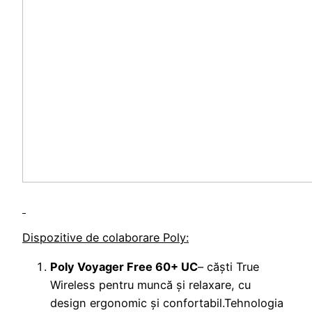
Dispozitive de colaborare Poly:
Poly Voyager Free 60+ UC
– căști True
Wireless pentru muncă și relaxare, cu
design ergonomic și confortabil.Tehnologia