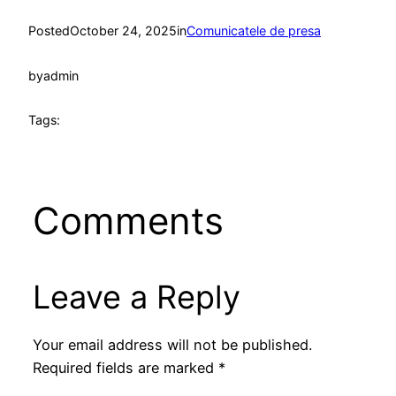
Posted
October 24, 2025
in
Comunicatele de presa
by
admin
Tags:
Comments
Leave a Reply
Your email address will not be published.
Required fields are marked
*