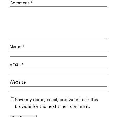
Comment
*
Name
*
Email
*
Website
Save my name, email, and website in this
browser for the next time I comment.