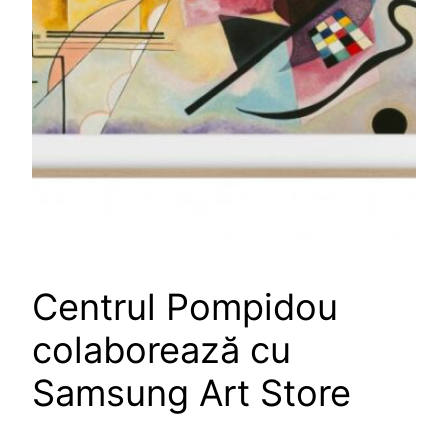
Centrul Pompidou
colaborează cu
Samsung Art Store