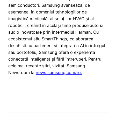
semiconductori. Samsung avansează, de
asemenea, în domeniul tehnologiilor de
imagistică medicală, al soluțiilor HVAC și al
roboticii, creând în același timp produse auto și
audio inovatoare prin intermediul Harman. Cu
ecosistemul său SmartThings, colaborarea
deschisă cu partenerii și integrarea AI în întregul
său portofoliu, Samsung oferă o experiență
conectată inteligentă și fără întreruperi. Pentru
cele mai recente știri, vizitați Samsung
Newsroom la
news.samsung.com/ro.