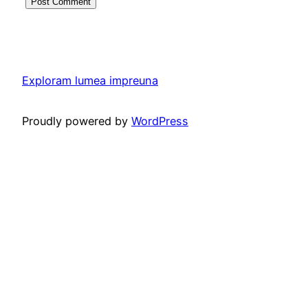
Exploram lumea impreuna
Proudly powered by
WordPress