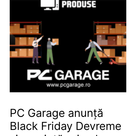
PC Garage anunță
Black Friday Devreme