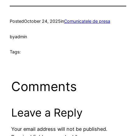
Posted
October 24, 2025
in
Comunicatele de presa
by
admin
Tags:
Comments
Leave a Reply
Your email address will not be published.