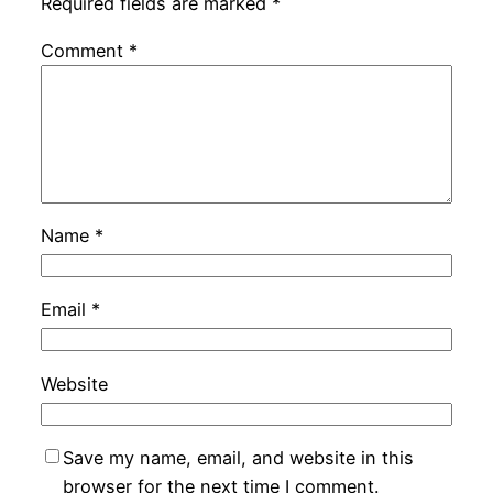
Required fields are marked
*
Comment
*
Name
*
Email
*
Website
Save my name, email, and website in this
browser for the next time I comment.