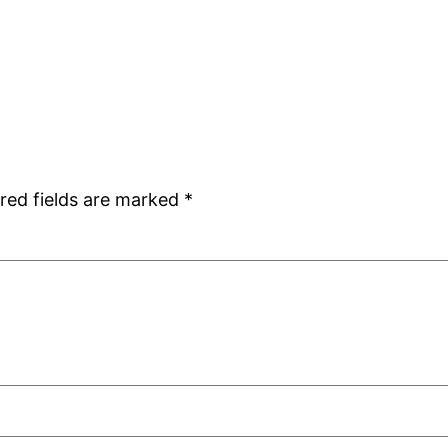
red fields are marked
*