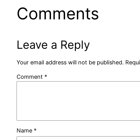
Comments
Leave a Reply
Your email address will not be published.
Requi
Comment
*
Name
*