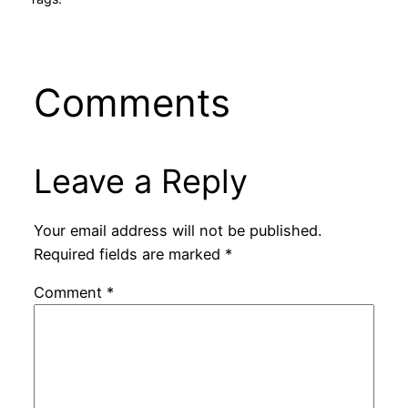
Comments
Leave a Reply
Your email address will not be published.
Required fields are marked
*
Comment
*