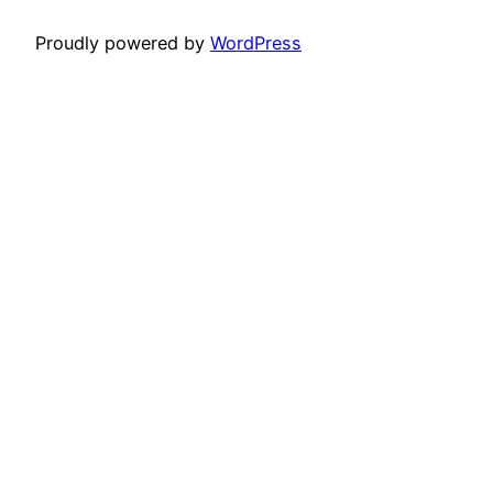
Proudly powered by
WordPress