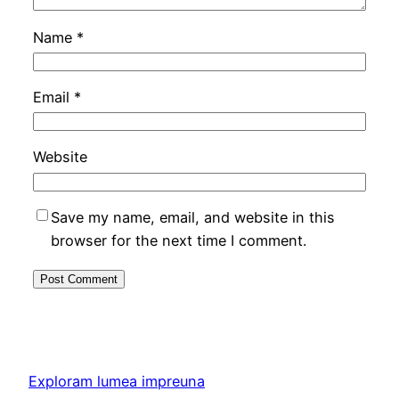
Name
*
Email
*
Website
Save my name, email, and website in this
browser for the next time I comment.
Exploram lumea impreuna