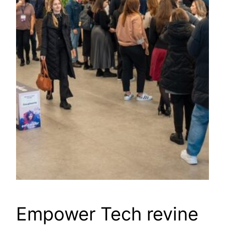
Empower Tech revine