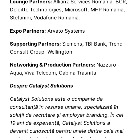
Lounge Partners:
Allianz Services Romania, BCR,
Deloitte Technologies, Microsoft, MHP Romania,
Stefanini, Vodafone Romania.
Expo Partners:
Arvato Systems
Supporting Partners:
Siemens
,
TBI Bank, Trend
Consult Group, Wellington
Networking & Production Partners:
Nazzuro
Aqua
,
Viva Telecom, Cabina Trasnita
Despre Catalyst Solutions
Catalyst Solutions este o companie de
consultanță în resurse umane, specializată în
soluții de recrutare și employer branding. În cei
19 ani de experiență, Catalyst Solutions a
devenit cunoscută pentru unele dintre cele mai